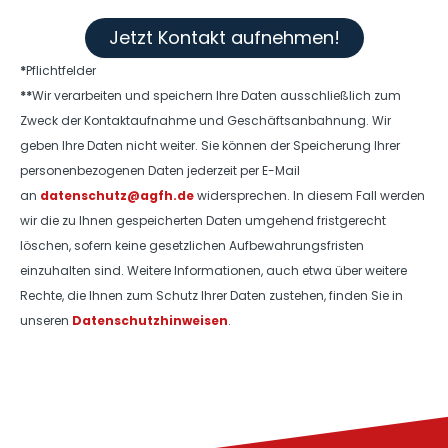
Jetzt Kontakt aufnehmen!
*
Pflichtfelder
**
Wir verarbeiten und speichern Ihre Daten ausschließlich zum
Zweck der Kontaktaufnahme und Geschäftsanbahnung. Wir
geben Ihre Daten nicht weiter. Sie können der Speicherung Ihrer
personenbezogenen Daten jederzeit per E-Mail
an
datenschutz@agfh.de
widersprechen. In diesem Fall werden
wir die zu Ihnen gespeicherten Daten umgehend fristgerecht
löschen, sofern keine gesetzlichen Aufbewahrungsfristen
einzuhalten sind. Weitere Informationen, auch etwa über weitere
Rechte, die Ihnen zum Schutz Ihrer Daten zustehen, finden Sie in
unseren
Datenschutzhinweisen
.