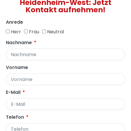
Heidenheim-West: Jetzt
Kontakt aufnehmen!
Anrede
Herr
Frau
Neutral
Nachname
Vorname
E-Mail
Telefon