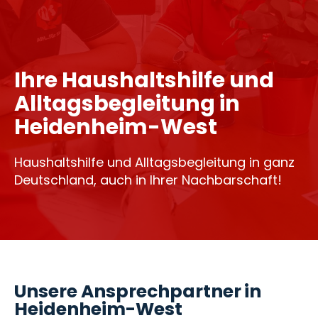
Ihre Haushaltshilfe und
Alltagsbegleitung in
Heidenheim-West
Haushaltshilfe und Alltagsbegleitung in ganz
Deutschland, auch in Ihrer Nachbarschaft!
Unsere Ansprechpartner in
Heidenheim-West