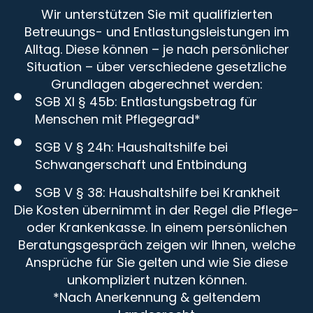
Wir unterstützen Sie mit qualifizierten
Betreuungs- und Entlastungsleistungen im
Alltag. Diese können – je nach persönlicher
Situation – über verschiedene gesetzliche
Grundlagen abgerechnet werden:
SGB XI § 45b: Entlastungsbetrag für
Menschen mit Pflegegrad*
SGB V § 24h: Haushaltshilfe bei
Schwangerschaft und Entbindung
SGB V § 38: Haushaltshilfe bei Krankheit
Die Kosten übernimmt in der Regel die Pflege-
oder Krankenkasse. In einem persönlichen
Beratungsgespräch zeigen wir Ihnen, welche
Ansprüche für Sie gelten und wie Sie diese
unkompliziert nutzen können.
*Nach Anerkennung & geltendem