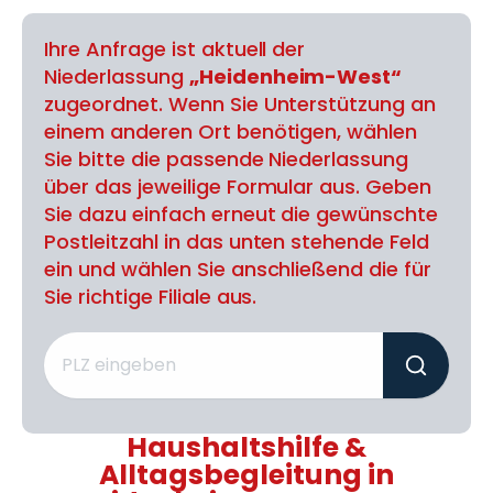
Ihre Anfrage ist aktuell der
Niederlassung
„Heidenheim-West“
zugeordnet. Wenn Sie Unterstützung an
einem anderen Ort benötigen, wählen
Sie bitte die passende Niederlassung
über das jeweilige Formular aus. Geben
Sie dazu einfach erneut die gewünschte
Postleitzahl in das unten stehende Feld
ein und wählen Sie anschließend die für
Sie richtige Filiale aus.
Haushaltshilfe &
Alltagsbegleitung in