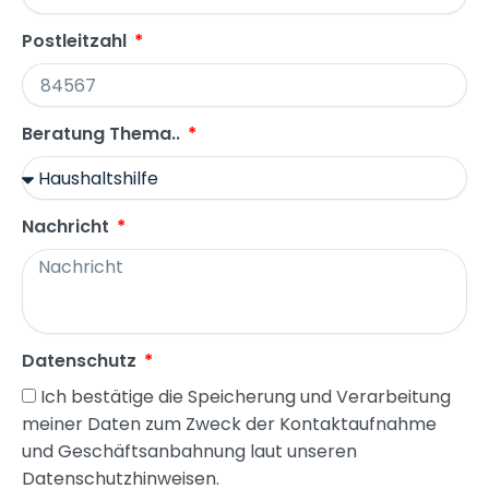
Postleitzahl
Beratung Thema..
Nachricht
Datenschutz
Ich bestätige die Speicherung und Verarbeitung
meiner Daten zum Zweck der Kontaktaufnahme
und Geschäftsanbahnung laut unseren
Datenschutzhinweisen.