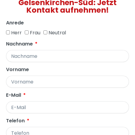
Gelsenkirchen-Süd: Jetzt
Kontakt aufnehmen!
Anrede
Herr
Frau
Neutral
Nachname
Vorname
E-Mail
Telefon