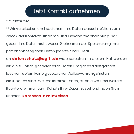
Jetzt Kontakt aufnehmen!
*
Pflichtfelder
**
Wir verarbeiten und speichern Ihre Daten ausschließlich zum
Zweck der Kontaktaufnahme und Geschäftsanbahnung. Wir
geben Ihre Daten nicht weiter. Sie können der Speicherung Ihrer
personenbezogenen Daten jederzeit per E-Mail
an
datenschutz@agfh.de
widersprechen. In diesem Fall werden
wir die zu Ihnen gespeicherten Daten umgehend fristgerecht
löschen, sofern keine gesetzlichen Aufbewahrungsfristen
einzuhalten sind. Weitere Informationen, auch etwa über weitere
Rechte, die Ihnen zum Schutz Ihrer Daten zustehen, finden Sie in
unseren
Datenschutzhinweisen
.