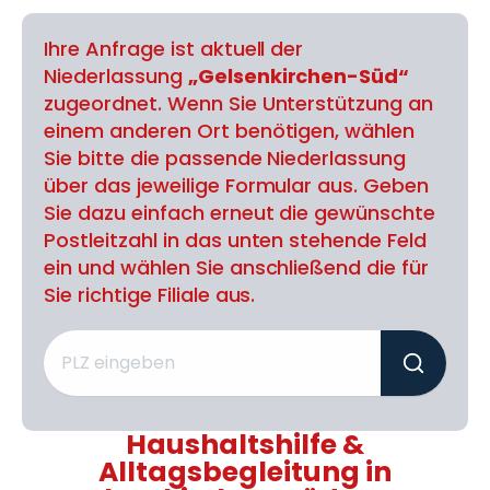
Ihre Anfrage ist aktuell der
Niederlassung
„Gelsenkirchen-Süd“
zugeordnet. Wenn Sie Unterstützung an
einem anderen Ort benötigen, wählen
Sie bitte die passende Niederlassung
über das jeweilige Formular aus. Geben
Sie dazu einfach erneut die gewünschte
Postleitzahl in das unten stehende Feld
ein und wählen Sie anschließend die für
Sie richtige Filiale aus.
Haushaltshilfe &
Alltagsbegleitung in