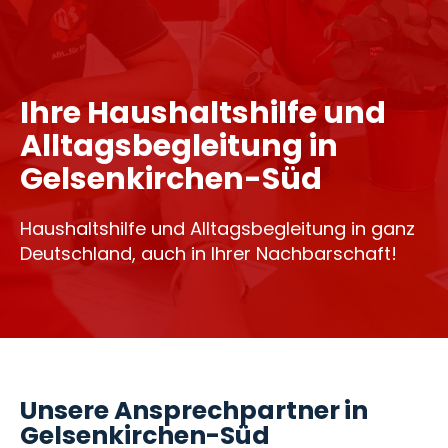
Ihre Haushaltshilfe und
Alltagsbegleitung in
Gelsenkirchen-Süd
Haushaltshilfe und Alltagsbegleitung in ganz
Deutschland, auch in Ihrer Nachbarschaft!
Unsere Ansprechpartner in
Gelsenkirchen-Süd