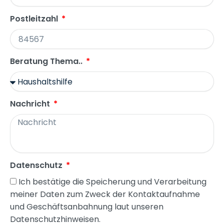
Postleitzahl
Beratung Thema..
Nachricht
Datenschutz
Ich bestätige die Speicherung und Verarbeitung
meiner Daten zum Zweck der Kontaktaufnahme
und Geschäftsanbahnung laut unseren
Datenschutzhinweisen.