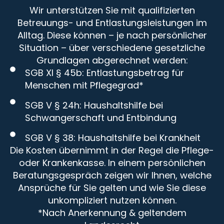
Wir unterstützen Sie mit qualifizierten
Betreuungs- und Entlastungsleistungen im
Alltag. Diese können – je nach persönlicher
Situation – über verschiedene gesetzliche
Grundlagen abgerechnet werden:
SGB XI § 45b: Entlastungsbetrag für
Menschen mit Pflegegrad*
SGB V § 24h: Haushaltshilfe bei
Schwangerschaft und Entbindung
SGB V § 38: Haushaltshilfe bei Krankheit
Die Kosten übernimmt in der Regel die Pflege-
oder Krankenkasse. In einem persönlichen
Beratungsgespräch zeigen wir Ihnen, welche
Ansprüche für Sie gelten und wie Sie diese
unkompliziert nutzen können.
*Nach Anerkennung & geltendem