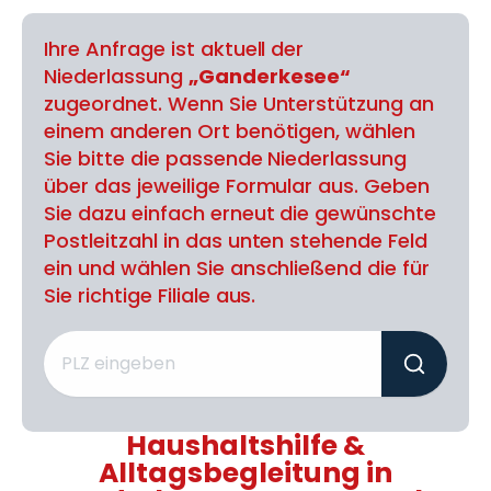
Ihre Anfrage ist aktuell der
Niederlassung
„Ganderkesee“
zugeordnet. Wenn Sie Unterstützung an
einem anderen Ort benötigen, wählen
Sie bitte die passende Niederlassung
über das jeweilige Formular aus. Geben
Sie dazu einfach erneut die gewünschte
Postleitzahl in das unten stehende Feld
ein und wählen Sie anschließend die für
Sie richtige Filiale aus.
Haushaltshilfe &
Alltagsbegleitung in