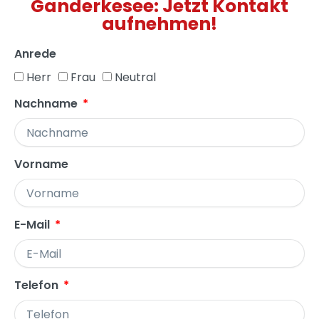
Ganderkesee: Jetzt Kontakt
aufnehmen!
Anrede
Herr
Frau
Neutral
Nachname
Vorname
E-Mail
Telefon