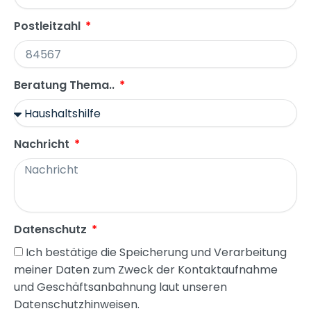
Postleitzahl
Beratung Thema..
Nachricht
Datenschutz
Ich bestätige die Speicherung und Verarbeitung
meiner Daten zum Zweck der Kontaktaufnahme
und Geschäftsanbahnung laut unseren
Datenschutzhinweisen.