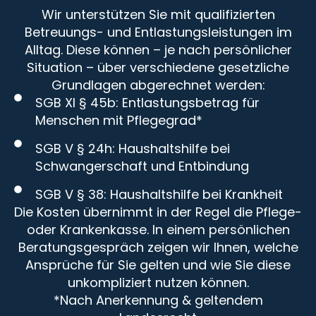
Wir unterstützen Sie mit qualifizierten
Betreuungs- und Entlastungsleistungen im
Alltag. Diese können – je nach persönlicher
Situation – über verschiedene gesetzliche
Grundlagen abgerechnet werden:
SGB XI § 45b: Entlastungsbetrag für
Menschen mit Pflegegrad*
SGB V § 24h: Haushaltshilfe bei
Schwangerschaft und Entbindung
SGB V § 38: Haushaltshilfe bei Krankheit
Die Kosten übernimmt in der Regel die Pflege-
oder Krankenkasse. In einem persönlichen
Beratungsgespräch zeigen wir Ihnen, welche
Ansprüche für Sie gelten und wie Sie diese
unkompliziert nutzen können.
*Nach Anerkennung & geltendem