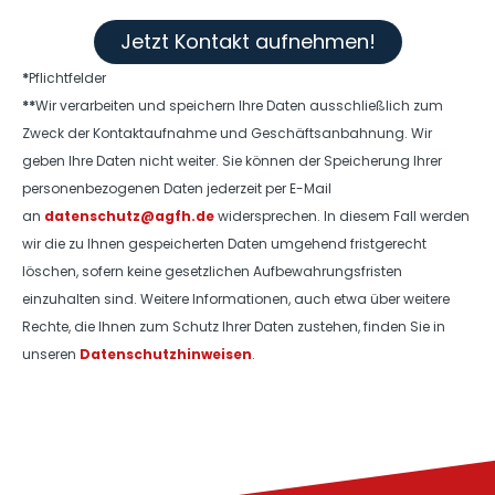
Jetzt Kontakt aufnehmen!
*
Pflichtfelder
**
Wir verarbeiten und speichern Ihre Daten ausschließlich zum
Zweck der Kontaktaufnahme und Geschäftsanbahnung. Wir
geben Ihre Daten nicht weiter. Sie können der Speicherung Ihrer
personenbezogenen Daten jederzeit per E-Mail
an
datenschutz@agfh.de
widersprechen. In diesem Fall werden
wir die zu Ihnen gespeicherten Daten umgehend fristgerecht
löschen, sofern keine gesetzlichen Aufbewahrungsfristen
einzuhalten sind. Weitere Informationen, auch etwa über weitere
Rechte, die Ihnen zum Schutz Ihrer Daten zustehen, finden Sie in
unseren
Datenschutzhinweisen
.