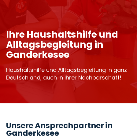
Ihre Haushaltshilfe und
Alltagsbegleitung in
Ganderkesee
Haushaltshilfe und Alltagsbegleitung in ganz
Deutschland, auch in Ihrer Nachbarschaft!
Unsere Ansprechpartner in
Ganderkesee