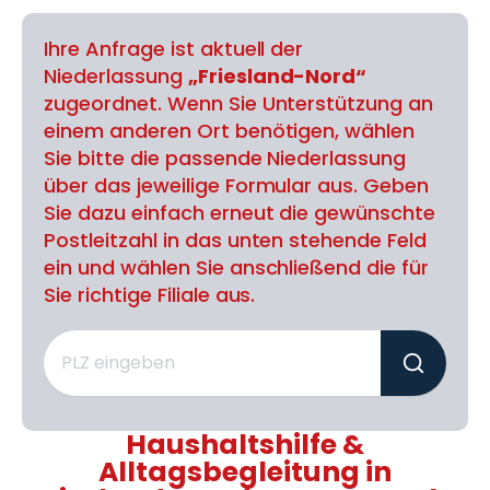
Ihre Anfrage ist aktuell der
Niederlassung
„Friesland-Nord“
zugeordnet. Wenn Sie Unterstützung an
einem anderen Ort benötigen, wählen
Sie bitte die passende Niederlassung
über das jeweilige Formular aus. Geben
Sie dazu einfach erneut die gewünschte
Postleitzahl in das unten stehende Feld
ein und wählen Sie anschließend die für
Sie richtige Filiale aus.
Haushaltshilfe &
Alltagsbegleitung in