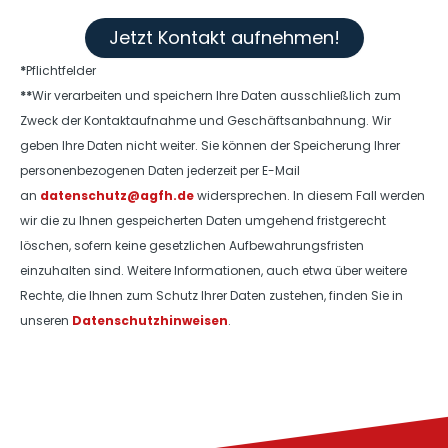
Jetzt Kontakt aufnehmen!
*
Pflichtfelder
**
Wir verarbeiten und speichern Ihre Daten ausschließlich zum
Zweck der Kontaktaufnahme und Geschäftsanbahnung. Wir
geben Ihre Daten nicht weiter. Sie können der Speicherung Ihrer
personenbezogenen Daten jederzeit per E-Mail
an
datenschutz@agfh.de
widersprechen. In diesem Fall werden
wir die zu Ihnen gespeicherten Daten umgehend fristgerecht
löschen, sofern keine gesetzlichen Aufbewahrungsfristen
einzuhalten sind. Weitere Informationen, auch etwa über weitere
Rechte, die Ihnen zum Schutz Ihrer Daten zustehen, finden Sie in
unseren
Datenschutzhinweisen
.