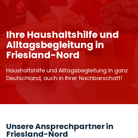
Ihre Haushaltshilfe und
Alltagsbegleitung in
Friesland-Nord
Haushaltshilfe und Alltagsbegleitung in ganz
Deutschland, auch in Ihrer Nachbarschaft!
Unsere Ansprechpartner in
Friesland-Nord