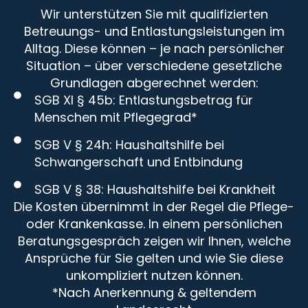
Wir unterstützen Sie mit qualifizierten
Betreuungs- und Entlastungsleistungen im
Alltag. Diese können – je nach persönlicher
Situation – über verschiedene gesetzliche
Grundlagen abgerechnet werden:
SGB XI § 45b: Entlastungsbetrag für
Menschen mit Pflegegrad*
SGB V § 24h: Haushaltshilfe bei
Schwangerschaft und Entbindung
SGB V § 38: Haushaltshilfe bei Krankheit
Die Kosten übernimmt in der Regel die Pflege-
oder Krankenkasse. In einem persönlichen
Beratungsgespräch zeigen wir Ihnen, welche
Ansprüche für Sie gelten und wie Sie diese
unkompliziert nutzen können.
*Nach Anerkennung & geltendem