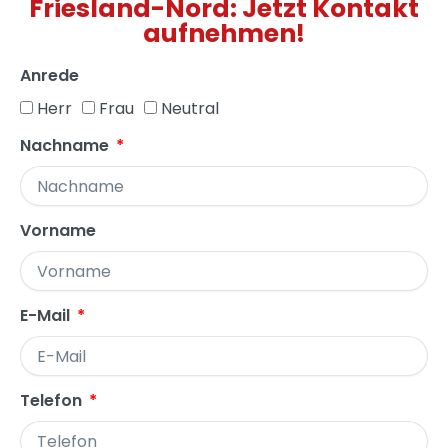
Friesland-Nord: Jetzt Kontakt
aufnehmen!
Anrede
Herr
Frau
Neutral
Nachname
Vorname
E-Mail
Telefon