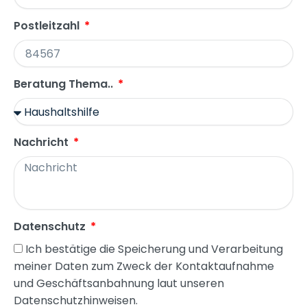
Postleitzahl
Beratung Thema..
Nachricht
Datenschutz
Ich bestätige die Speicherung und Verarbeitung
meiner Daten zum Zweck der Kontaktaufnahme
und Geschäftsanbahnung laut unseren
Datenschutzhinweisen.