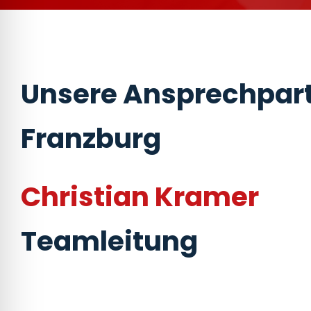
Unsere Ansprechpart
Franzburg
Christian Kramer
Teamleitung