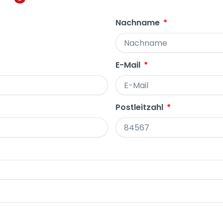
Nachname
E-Mail
Postleitzahl