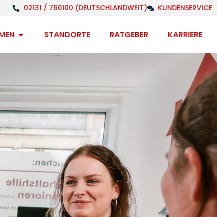
02131 / 760100 (DEUTSCHLANDWEIT)
KUNDENSERVICE
Open Unternehmen
MEN
STANDORTE
RATGEBER
KARRIERE