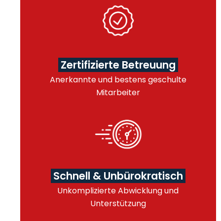
Zertifizierte Betreuung
Anerkannte und bestens geschulte
Mitarbeiter
Schnell & Unbürokratisch
Unkomplizierte Abwicklung und
Unterstützung