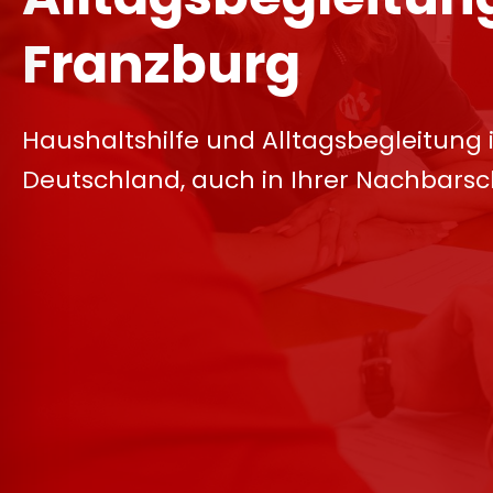
Franzburg
Haushaltshilfe und Alltagsbegleitung 
Deutschland, auch in Ihrer Nachbarsc