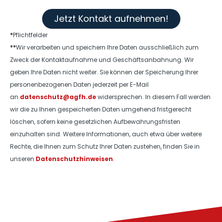
Jetzt Kontakt aufnehmen!
*
Pflichtfelder
**
Wir verarbeiten und speichern Ihre Daten ausschließlich zum
Zweck der Kontaktaufnahme und Geschäftsanbahnung. Wir
geben Ihre Daten nicht weiter. Sie können der Speicherung Ihrer
personenbezogenen Daten jederzeit per E-Mail
an
datenschutz@agfh.de
widersprechen. In diesem Fall werden
wir die zu Ihnen gespeicherten Daten umgehend fristgerecht
löschen, sofern keine gesetzlichen Aufbewahrungsfristen
einzuhalten sind. Weitere Informationen, auch etwa über weitere
Rechte, die Ihnen zum Schutz Ihrer Daten zustehen, finden Sie in
unseren
Datenschutzhinweisen
.