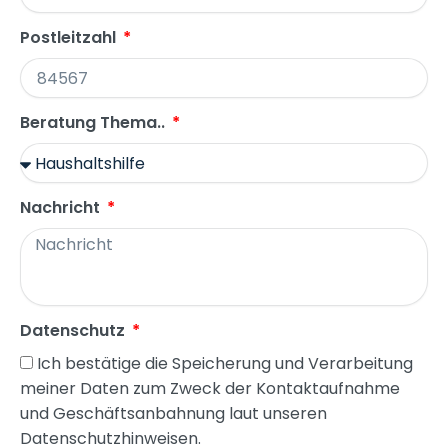
Postleitzahl
Beratung Thema..
Nachricht
Datenschutz
Ich bestätige die Speicherung und Verarbeitung
meiner Daten zum Zweck der Kontaktaufnahme
und Geschäftsanbahnung laut unseren
Datenschutzhinweisen.