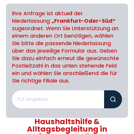
Ihre Anfrage ist aktuell der
Niederlassung
„Frankfurt-Oder-Süd“
zugeordnet. Wenn Sie Unterstützung an
einem anderen Ort benötigen, wählen
Sie bitte die passende Niederlassung
über das jeweilige Formular aus. Geben
Sie dazu einfach erneut die gewünschte
Postleitzahl in das unten stehende Feld
ein und wählen Sie anschließend die für
Sie richtige Filiale aus.
Haushaltshilfe &
Alltagsbegleitung in