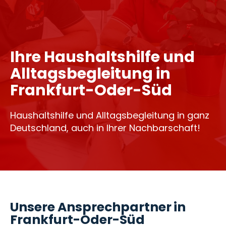
Ihre Haushaltshilfe und
Alltagsbegleitung in
Frankfurt-Oder-Süd
Haushaltshilfe und Alltagsbegleitung in ganz
Deutschland, auch in Ihrer Nachbarschaft!
Unsere Ansprechpartner in
Frankfurt-Oder-Süd