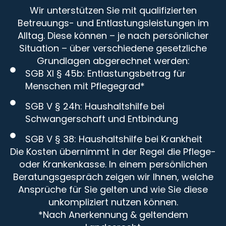
Wir unterstützen Sie mit qualifizierten
Betreuungs- und Entlastungsleistungen im
Alltag. Diese können – je nach persönlicher
Situation – über verschiedene gesetzliche
Grundlagen abgerechnet werden:
SGB XI § 45b: Entlastungsbetrag für
Menschen mit Pflegegrad*
SGB V § 24h: Haushaltshilfe bei
Schwangerschaft und Entbindung
SGB V § 38: Haushaltshilfe bei Krankheit
Die Kosten übernimmt in der Regel die Pflege-
oder Krankenkasse. In einem persönlichen
Beratungsgespräch zeigen wir Ihnen, welche
Ansprüche für Sie gelten und wie Sie diese
unkompliziert nutzen können.
*Nach Anerkennung & geltendem