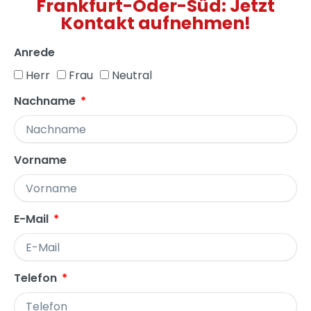
Frankfurt-Oder-Süd: Jetzt
Kontakt aufnehmen!
Anrede
Herr
Frau
Neutral
Nachname
Vorname
E-Mail
Telefon