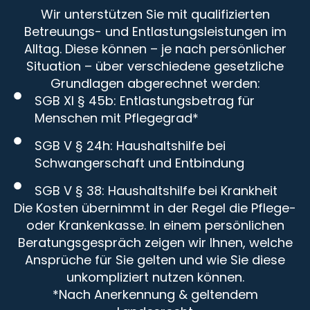
Wir unterstützen Sie mit qualifizierten
Betreuungs- und Entlastungsleistungen im
Alltag. Diese können – je nach persönlicher
Situation – über verschiedene gesetzliche
Grundlagen abgerechnet werden:
SGB XI § 45b: Entlastungsbetrag für
Menschen mit Pflegegrad*
SGB V § 24h: Haushaltshilfe bei
Schwangerschaft und Entbindung
SGB V § 38: Haushaltshilfe bei Krankheit
Die Kosten übernimmt in der Regel die Pflege-
oder Krankenkasse. In einem persönlichen
Beratungsgespräch zeigen wir Ihnen, welche
Ansprüche für Sie gelten und wie Sie diese
unkompliziert nutzen können.
*Nach Anerkennung & geltendem