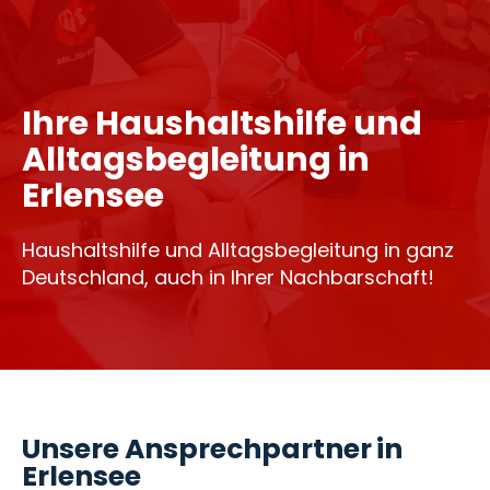
Ihre Haushaltshilfe und
Alltagsbegleitung in
Erlensee
Haushaltshilfe und Alltagsbegleitung in ganz
Deutschland, auch in Ihrer Nachbarschaft!
Unsere Ansprechpartner in
Erlensee