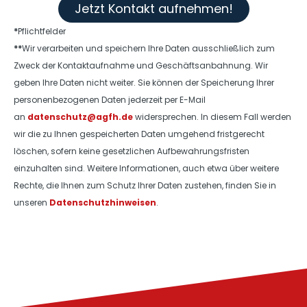
Jetzt Kontakt aufnehmen!
*
Pflichtfelder
**
Wir verarbeiten und speichern Ihre Daten ausschließlich zum
Zweck der Kontaktaufnahme und Geschäftsanbahnung. Wir
geben Ihre Daten nicht weiter. Sie können der Speicherung Ihrer
personenbezogenen Daten jederzeit per E-Mail
an
datenschutz@agfh.de
widersprechen. In diesem Fall werden
wir die zu Ihnen gespeicherten Daten umgehend fristgerecht
löschen, sofern keine gesetzlichen Aufbewahrungsfristen
einzuhalten sind. Weitere Informationen, auch etwa über weitere
Rechte, die Ihnen zum Schutz Ihrer Daten zustehen, finden Sie in
unseren
Datenschutzhinweisen
.