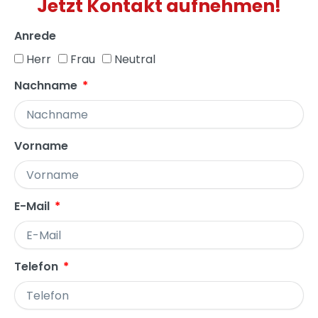
Jetzt Kontakt aufnehmen!
Anrede
Herr
Frau
Neutral
Nachname
Vorname
E-Mail
Telefon