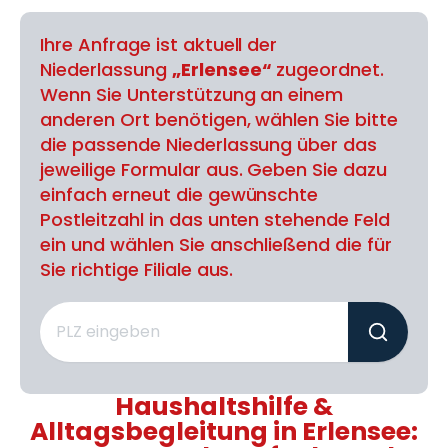
Ihre Anfrage ist aktuell der
Niederlassung
„Erlensee“
zugeordnet.
Wenn Sie Unterstützung an einem
anderen Ort benötigen, wählen Sie bitte
die passende Niederlassung über das
jeweilige Formular aus. Geben Sie dazu
einfach erneut die gewünschte
Postleitzahl in das unten stehende Feld
ein und wählen Sie anschließend die für
Sie richtige Filiale aus.
Haushaltshilfe &
Alltagsbegleitung in Erlensee: