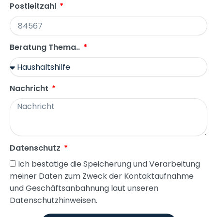
Postleitzahl
Beratung Thema..
Nachricht
Datenschutz
Ich bestätige die Speicherung und Verarbeitung
meiner Daten zum Zweck der Kontaktaufnahme
und Geschäftsanbahnung laut unseren
Datenschutzhinweisen.