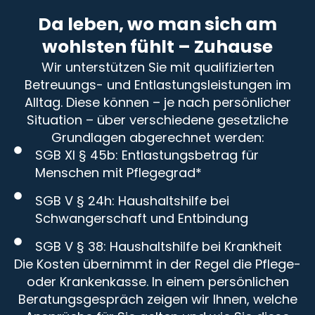
Da leben, wo man sich am
wohlsten fühlt – Zuhause
Wir unterstützen Sie mit qualifizierten
Betreuungs- und Entlastungsleistungen im
Alltag. Diese können – je nach persönlicher
Situation – über verschiedene gesetzliche
Grundlagen abgerechnet werden:
SGB XI § 45b: Entlastungsbetrag für
Menschen mit Pflegegrad*
SGB V § 24h: Haushaltshilfe bei
Schwangerschaft und Entbindung
SGB V § 38: Haushaltshilfe bei Krankheit
Die Kosten übernimmt in der Regel die Pflege-
oder Krankenkasse. In einem persönlichen
Beratungsgespräch zeigen wir Ihnen, welche