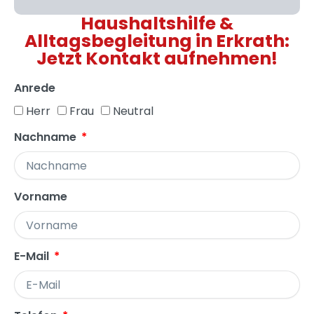
Haushaltshilfe &
Alltagsbegleitung in Erkrath:
Jetzt Kontakt aufnehmen!
Anrede
Herr
Frau
Neutral
Nachname
Vorname
E-Mail