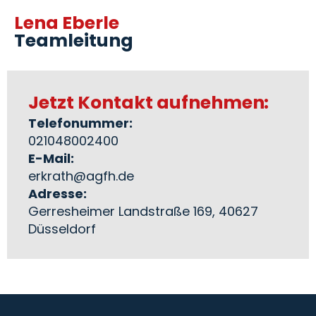
Lena Eberle
Teamleitung
Jetzt Kontakt aufnehmen:
Telefonummer:
021048002400
E-Mail:
erkrath@agfh.de
Adresse:
Gerresheimer Landstraße 169, 40627
Düsseldorf