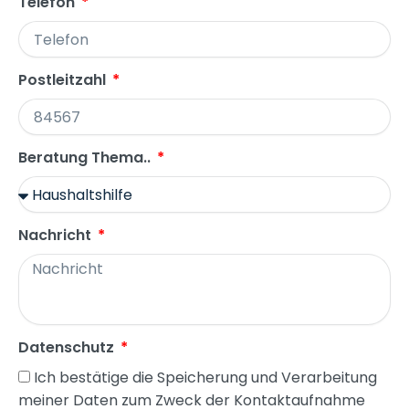
Telefon
Postleitzahl
Beratung Thema..
Nachricht
Datenschutz
Ich bestätige die Speicherung und Verarbeitung
meiner Daten zum Zweck der Kontaktaufnahme