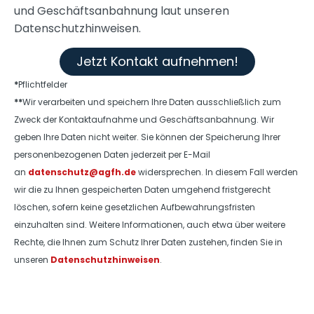
und Geschäftsanbahnung laut unseren
Datenschutzhinweisen.
Jetzt Kontakt aufnehmen!
*
Pflichtfelder
**
Wir verarbeiten und speichern Ihre Daten ausschließlich zum
Zweck der Kontaktaufnahme und Geschäftsanbahnung. Wir
geben Ihre Daten nicht weiter. Sie können der Speicherung Ihrer
personenbezogenen Daten jederzeit per E-Mail
an
datenschutz@agfh.de
widersprechen. In diesem Fall werden
wir die zu Ihnen gespeicherten Daten umgehend fristgerecht
löschen, sofern keine gesetzlichen Aufbewahrungsfristen
einzuhalten sind. Weitere Informationen, auch etwa über weitere
Rechte, die Ihnen zum Schutz Ihrer Daten zustehen, finden Sie in
unseren
Datenschutzhinweisen
.