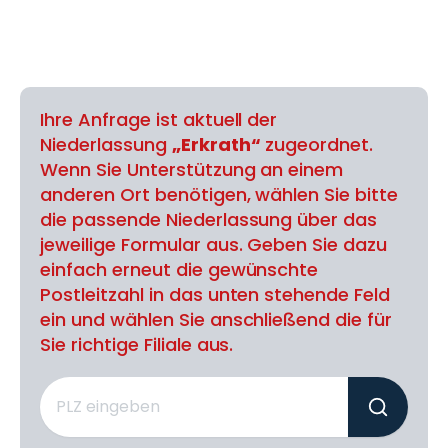
Ihre Anfrage ist aktuell der
Niederlassung
„Erkrath“
zugeordnet.
Wenn Sie Unterstützung an einem
anderen Ort benötigen, wählen Sie bitte
die passende Niederlassung über das
jeweilige Formular aus. Geben Sie dazu
einfach erneut die gewünschte
Postleitzahl in das unten stehende Feld
ein und wählen Sie anschließend die für
Sie richtige Filiale aus.