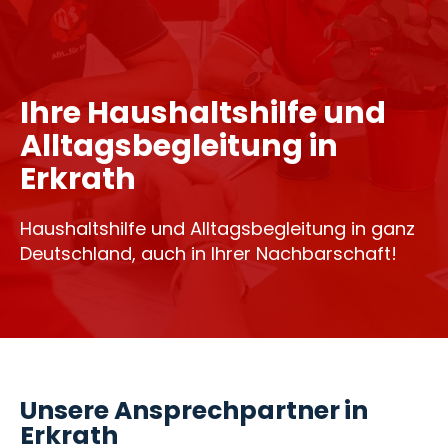
Ihre Haushaltshilfe und
Alltagsbegleitung in
Erkrath
Haushaltshilfe und Alltagsbegleitung in ganz
Deutschland, auch in Ihrer Nachbarschaft!
Unsere Ansprechpartner in
Erkrath