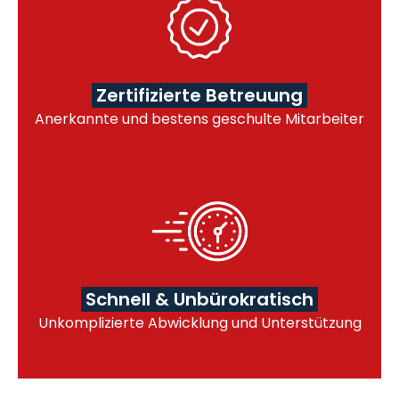
Zertifizierte Betreuung
Anerkannte und bestens geschulte Mitarbeiter
Schnell & Unbürokratisch
Unkomplizierte Abwicklung und Unterstützung