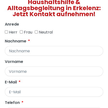
Haushaltshilfe &
Alltagsbegleitung in Erkelenz:
Jetzt Kontakt aufnehmen!
Anrede
Herr
Frau
Neutral
Nachname
Vorname
E-Mail
Telefon