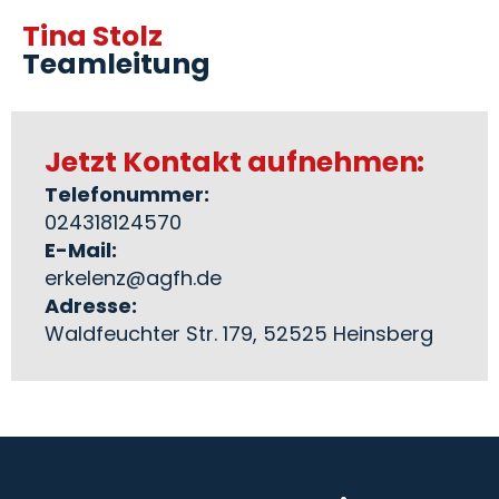
Tina Stolz
Teamleitung
Jetzt Kontakt aufnehmen:
Telefonummer:
024318124570
E-Mail:
erkelenz@agfh.de
Adresse:
Waldfeuchter Str. 179, 52525 Heinsberg