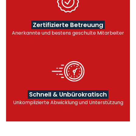
Zertifizierte Betreuung
Anerkannte und bestens geschulte Mitarbeiter
Schnell & Unbürokratisch
Unkomplizierte Abwicklung und Unterstützung