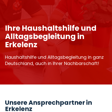
Ihre Haushaltshilfe und
Alltagsbegleitung in
Erkelenz
Haushaltshilfe und Alltagsbegleitung in ganz
Deutschland, auch in Ihrer Nachbarschaft!
Unsere Ansprechpartner in
Erkelenz