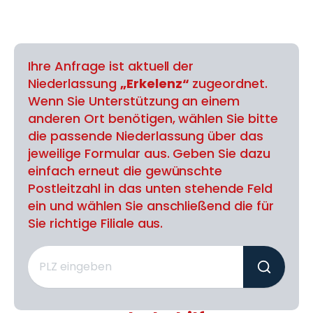
Ihre Anfrage ist aktuell der
Niederlassung
„Erkelenz“
zugeordnet.
Wenn Sie Unterstützung an einem
anderen Ort benötigen, wählen Sie bitte
die passende Niederlassung über das
jeweilige Formular aus. Geben Sie dazu
einfach erneut die gewünschte
Postleitzahl in das unten stehende Feld
ein und wählen Sie anschließend die für
Sie richtige Filiale aus.