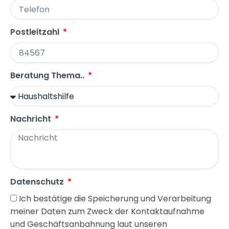
Postleitzahl
Beratung Thema..
Nachricht
Datenschutz
Ich bestätige die Speicherung und Verarbeitung
meiner Daten zum Zweck der Kontaktaufnahme
und Geschäftsanbahnung laut unseren