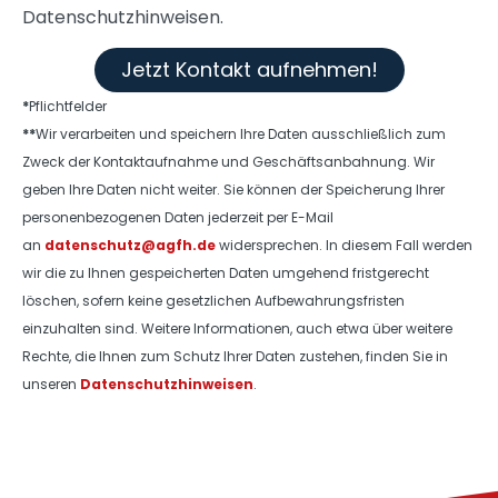
Datenschutzhinweisen.
Jetzt Kontakt aufnehmen!
*
Pflichtfelder
**
Wir verarbeiten und speichern Ihre Daten ausschließlich zum
Zweck der Kontaktaufnahme und Geschäftsanbahnung. Wir
geben Ihre Daten nicht weiter. Sie können der Speicherung Ihrer
personenbezogenen Daten jederzeit per E-Mail
an
datenschutz@agfh.de
widersprechen. In diesem Fall werden
wir die zu Ihnen gespeicherten Daten umgehend fristgerecht
löschen, sofern keine gesetzlichen Aufbewahrungsfristen
einzuhalten sind. Weitere Informationen, auch etwa über weitere
Rechte, die Ihnen zum Schutz Ihrer Daten zustehen, finden Sie in
unseren
Datenschutzhinweisen
.