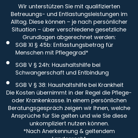
Wir unterstützen Sie mit qualifizierten
Betreuungs- und Entlastungsleistungen im
Alltag. Diese können – je nach persönlicher
Situation – über verschiedene gesetzliche
Grundlagen abgerechnet werden:
SGB XI § 45b: Entlastungsbetrag für
Menschen mit Pflegegrad*
SGB V § 24h: Haushaltshilfe bei
Schwangerschaft und Entbindung
SGB V § 38: Haushaltshilfe bei Krankheit
Die Kosten übernimmt in der Regel die Pflege-
oder Krankenkasse. In einem persönlichen
Beratungsgespräch zeigen wir Ihnen, welche
Ansprüche für Sie gelten und wie Sie diese
unkompliziert nutzen können.
*Nach Anerkennung & geltendem