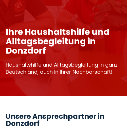
Ihre Haushaltshilfe und
Alltagsbegleitung in
Donzdorf
Haushaltshilfe und Alltagsbegleitung in ganz
Deutschland, auch in Ihrer Nachbarschaft!
Unsere Ansprechpartner in
Donzdorf