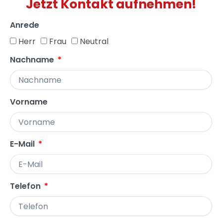
Jetzt Kontakt aufnehmen!
Anrede
Herr
Frau
Neutral
Nachname
Vorname
E-Mail
Telefon