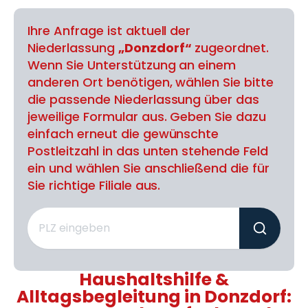
Ihre Anfrage ist aktuell der
Niederlassung
„Donzdorf“
zugeordnet.
Wenn Sie Unterstützung an einem
anderen Ort benötigen, wählen Sie bitte
die passende Niederlassung über das
jeweilige Formular aus. Geben Sie dazu
einfach erneut die gewünschte
Postleitzahl in das unten stehende Feld
ein und wählen Sie anschließend die für
Sie richtige Filiale aus.
Haushaltshilfe &
Alltagsbegleitung in Donzdorf: