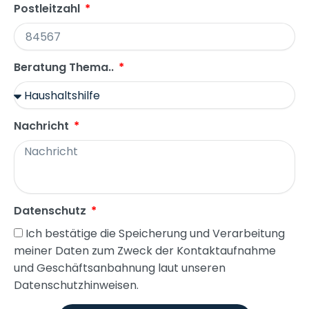
Postleitzahl
Beratung Thema..
Nachricht
Datenschutz
Ich bestätige die Speicherung und Verarbeitung
meiner Daten zum Zweck der Kontaktaufnahme
und Geschäftsanbahnung laut unseren
Datenschutzhinweisen.