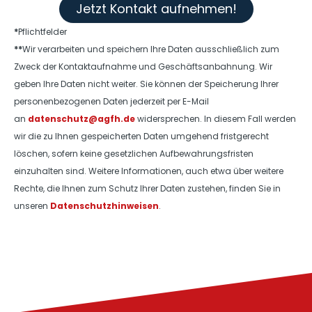
Jetzt Kontakt aufnehmen!
*
Pflichtfelder
**
Wir verarbeiten und speichern Ihre Daten ausschließlich zum
Zweck der Kontaktaufnahme und Geschäftsanbahnung. Wir
geben Ihre Daten nicht weiter. Sie können der Speicherung Ihrer
personenbezogenen Daten jederzeit per E-Mail
an
datenschutz@agfh.de
widersprechen. In diesem Fall werden
wir die zu Ihnen gespeicherten Daten umgehend fristgerecht
löschen, sofern keine gesetzlichen Aufbewahrungsfristen
einzuhalten sind. Weitere Informationen, auch etwa über weitere
Rechte, die Ihnen zum Schutz Ihrer Daten zustehen, finden Sie in
unseren
Datenschutzhinweisen
.