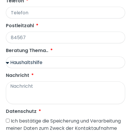
Telefon
Postleitzahl
Beratung Thema..
Nachricht
Datenschutz
Ich bestätige die Speicherung und Verarbeitung
meiner Daten zum Zweck der Kontaktaufnahme