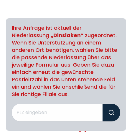
Ihre Anfrage ist aktuell der
Niederlassung
„Dinslaken“
zugeordnet.
Wenn Sie Unterstützung an einem
anderen Ort benötigen, wählen Sie bitte
die passende Niederlassung über das
jeweilige Formular aus. Geben Sie dazu
einfach erneut die gewünschte
Postleitzahl in das unten stehende Feld
ein und wählen Sie anschließend die für
Sie richtige Filiale aus.