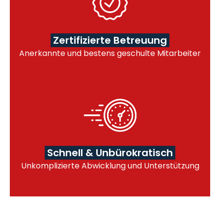
Zertifizierte Betreuung
Anerkannte und bestens geschulte Mitarbeiter
Schnell & Unbürokratisch
Unkomplizierte Abwicklung und Unterstützung