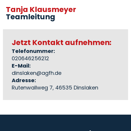
Tanja Klausmeyer
Teamleitung
Jetzt Kontakt aufnehmen:
Telefonummer:
020646256212
E-Mail:
dinslaken@agfh.de
Adresse:
Rutenwallweg 7, 46535 Dinslaken