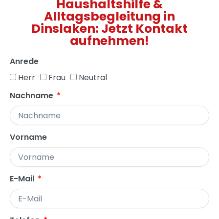
Haushaltshilfe &
Alltagsbegleitung in
Dinslaken: Jetzt Kontakt
aufnehmen!
Anrede
Herr
Frau
Neutral
Nachname
Vorname
E-Mail