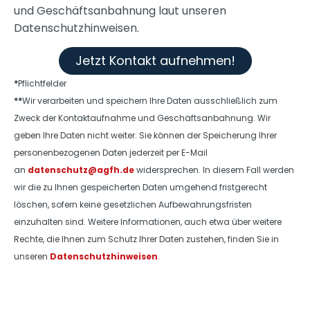
und Geschäftsanbahnung laut unseren
Datenschutzhinweisen.
Jetzt Kontakt aufnehmen!
*
Pflichtfelder
**
Wir verarbeiten und speichern Ihre Daten ausschließlich zum
Zweck der Kontaktaufnahme und Geschäftsanbahnung. Wir
geben Ihre Daten nicht weiter. Sie können der Speicherung Ihrer
personenbezogenen Daten jederzeit per E-Mail
an
datenschutz@agfh.de
widersprechen. In diesem Fall werden
wir die zu Ihnen gespeicherten Daten umgehend fristgerecht
löschen, sofern keine gesetzlichen Aufbewahrungsfristen
einzuhalten sind. Weitere Informationen, auch etwa über weitere
Rechte, die Ihnen zum Schutz Ihrer Daten zustehen, finden Sie in
unseren
Datenschutzhinweisen
.