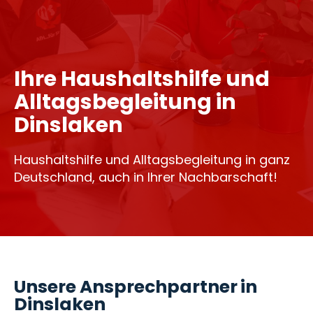
Ihre Haushaltshilfe und
Alltagsbegleitung in
Dinslaken
Haushaltshilfe und Alltagsbegleitung in ganz
Deutschland, auch in Ihrer Nachbarschaft!
Unsere Ansprechpartner in
Dinslaken