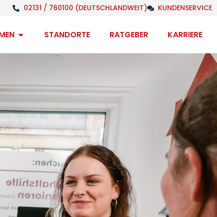
02131 / 760100 (DEUTSCHLANDWEIT)
KUNDENSERVICE
Open Unternehmen
MEN
STANDORTE
RATGEBER
KARRIERE