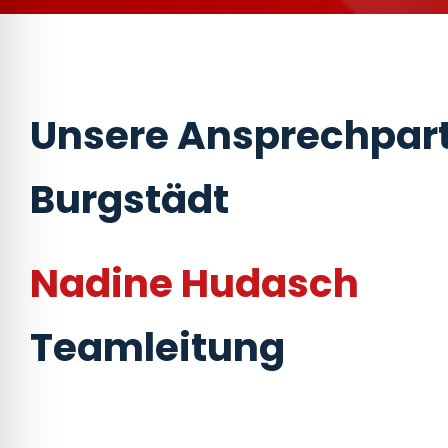
Unsere Ansprechpart
Burgstädt
Nadine Hudasch
Teamleitung