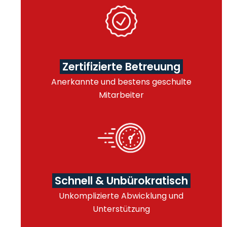
Zertifizierte Betreuung
Anerkannte und bestens geschulte
Mitarbeiter
Schnell & Unbürokratisch
Unkomplizierte Abwicklung und
Unterstützung