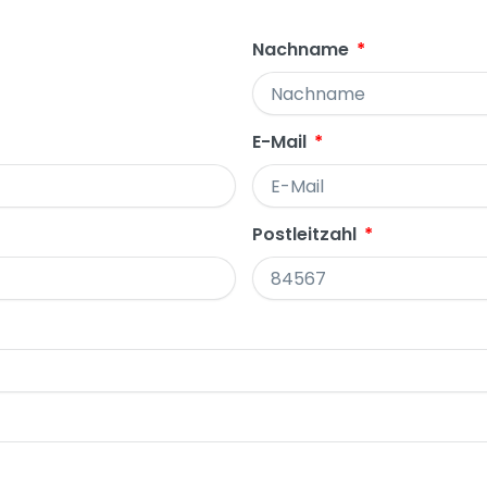
Nachname
E-Mail
Postleitzahl