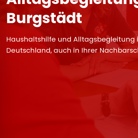
Burgstädt
Haushaltshilfe und Alltagsbegleitung 
Deutschland, auch in Ihrer Nachbarsc