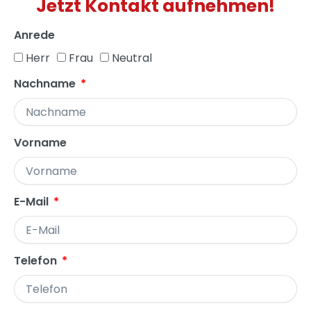
Jetzt Kontakt aufnehmen!
Anrede
Herr
Frau
Neutral
Nachname
Vorname
E-Mail
Telefon