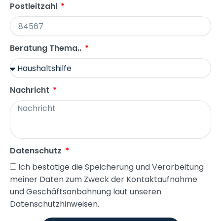
Postleitzahl
Beratung Thema..
Nachricht
Datenschutz
Ich bestätige die Speicherung und Verarbeitung
meiner Daten zum Zweck der Kontaktaufnahme
und Geschäftsanbahnung laut unseren
Datenschutzhinweisen.