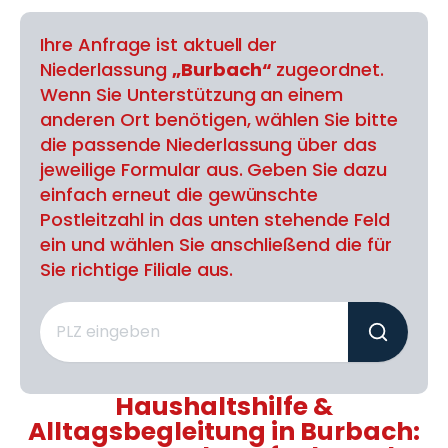
Ihre Anfrage ist aktuell der
Niederlassung
„Burbach“
zugeordnet.
Wenn Sie Unterstützung an einem
anderen Ort benötigen, wählen Sie bitte
die passende Niederlassung über das
jeweilige Formular aus. Geben Sie dazu
einfach erneut die gewünschte
Postleitzahl in das unten stehende Feld
ein und wählen Sie anschließend die für
Sie richtige Filiale aus.
Haushaltshilfe &
Alltagsbegleitung in Burbach: