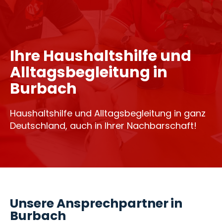
Ihre Haushaltshilfe und
Alltagsbegleitung in
Burbach
Haushaltshilfe und Alltagsbegleitung in ganz
Deutschland, auch in Ihrer Nachbarschaft!
Unsere Ansprechpartner in
Burbach