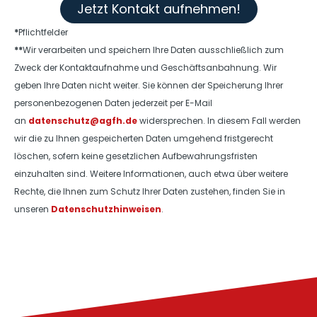
Jetzt Kontakt aufnehmen!
*
Pflichtfelder
**
Wir verarbeiten und speichern Ihre Daten ausschließlich zum
Zweck der Kontaktaufnahme und Geschäftsanbahnung. Wir
geben Ihre Daten nicht weiter. Sie können der Speicherung Ihrer
personenbezogenen Daten jederzeit per E-Mail
an
datenschutz@agfh.de
widersprechen. In diesem Fall werden
wir die zu Ihnen gespeicherten Daten umgehend fristgerecht
löschen, sofern keine gesetzlichen Aufbewahrungsfristen
einzuhalten sind. Weitere Informationen, auch etwa über weitere
Rechte, die Ihnen zum Schutz Ihrer Daten zustehen, finden Sie in
unseren
Datenschutzhinweisen
.