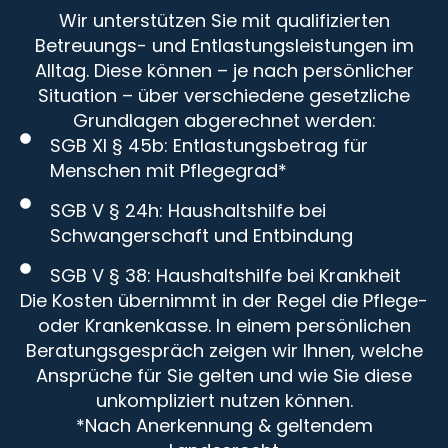
Wir unterstützen Sie mit qualifizierten
Betreuungs- und Entlastungsleistungen im
Alltag. Diese können – je nach persönlicher
Situation – über verschiedene gesetzliche
Grundlagen abgerechnet werden:
SGB XI § 45b: Entlastungsbetrag für
Menschen mit Pflegegrad*
SGB V § 24h: Haushaltshilfe bei
Schwangerschaft und Entbindung
SGB V § 38: Haushaltshilfe bei Krankheit
Die Kosten übernimmt in der Regel die Pflege-
oder Krankenkasse. In einem persönlichen
Beratungsgespräch zeigen wir Ihnen, welche
Ansprüche für Sie gelten und wie Sie diese
unkompliziert nutzen können.
*Nach Anerkennung & geltendem