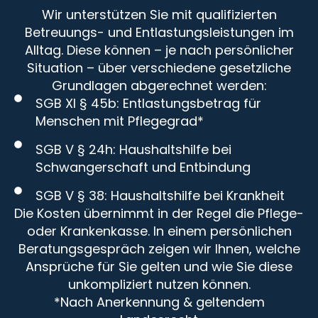
Wir unterstützen Sie mit qualifizierten
Betreuungs- und Entlastungsleistungen im
Alltag. Diese können – je nach persönlicher
Situation – über verschiedene gesetzliche
Grundlagen abgerechnet werden:
SGB XI § 45b: Entlastungsbetrag für
Menschen mit Pflegegrad*
SGB V § 24h: Haushaltshilfe bei
Schwangerschaft und Entbindung
SGB V § 38: Haushaltshilfe bei Krankheit
Die Kosten übernimmt in der Regel die Pflege-
oder Krankenkasse. In einem persönlichen
Beratungsgespräch zeigen wir Ihnen, welche
Ansprüche für Sie gelten und wie Sie diese
unkompliziert nutzen können.
*Nach Anerkennung & geltendem