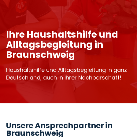
Ihre Haushaltshilfe und
Alltagsbegleitung in
Braunschweig
Haushaltshilfe und Alltagsbegleitung in ganz
Deutschland, auch in Ihrer Nachbarschaft!
Unsere Ansprechpartner in
Braunschweig