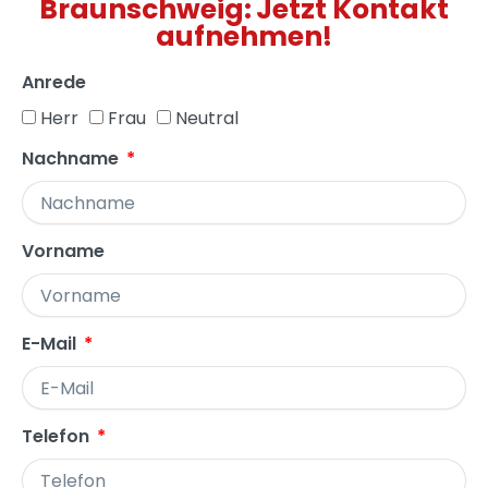
Braunschweig: Jetzt Kontakt
aufnehmen!
Anrede
Herr
Frau
Neutral
Nachname
Vorname
E-Mail
Telefon