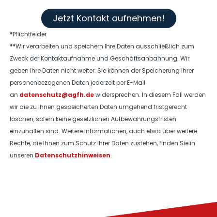
Jetzt Kontakt aufnehmen!
*
Pflichtfelder
**
Wir verarbeiten und speichern Ihre Daten ausschließlich zum
Zweck der Kontaktaufnahme und Geschäftsanbahnung. Wir
geben Ihre Daten nicht weiter. Sie können der Speicherung Ihrer
personenbezogenen Daten jederzeit per E-Mail
an
datenschutz@agfh.de
widersprechen. In diesem Fall werden
wir die zu Ihnen gespeicherten Daten umgehend fristgerecht
löschen, sofern keine gesetzlichen Aufbewahrungsfristen
einzuhalten sind. Weitere Informationen, auch etwa über weitere
Rechte, die Ihnen zum Schutz Ihrer Daten zustehen, finden Sie in
unseren
Datenschutzhinweisen
.