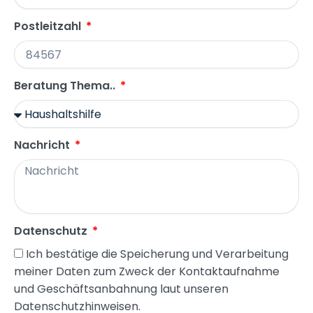
Postleitzahl
Beratung Thema..
Nachricht
Datenschutz
Ich bestätige die Speicherung und Verarbeitung
meiner Daten zum Zweck der Kontaktaufnahme
und Geschäftsanbahnung laut unseren
Datenschutzhinweisen.