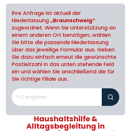
Ihre Anfrage ist aktuell der
Niederlassung
„Braunschweig“
zugeordnet. Wenn Sie Unterstützung an
einem anderen Ort benötigen, wählen
Sie bitte die passende Niederlassung
über das jeweilige Formular aus. Geben
Sie dazu einfach erneut die gewünschte
Postleitzahl in das unten stehende Feld
ein und wählen Sie anschließend die für
Sie richtige Filiale aus.
Haushaltshilfe &
Alltagsbegleitung in