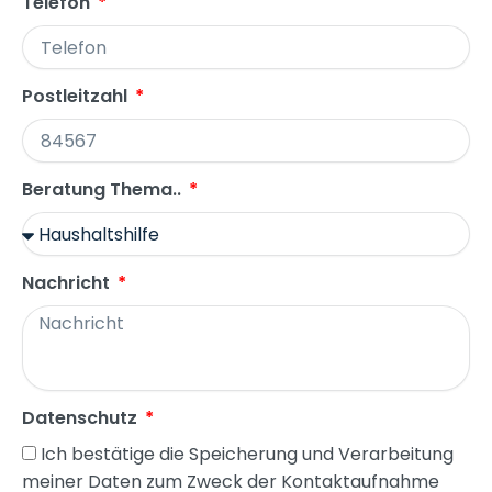
Telefon
Postleitzahl
Beratung Thema..
Nachricht
Datenschutz
Ich bestätige die Speicherung und Verarbeitung
meiner Daten zum Zweck der Kontaktaufnahme