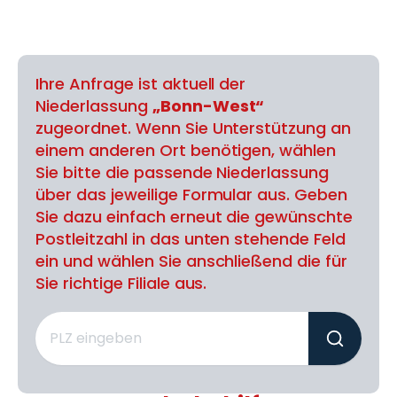
Ihre Anfrage ist aktuell der
Niederlassung
„Bonn-West“
zugeordnet. Wenn Sie Unterstützung an
einem anderen Ort benötigen, wählen
Sie bitte die passende Niederlassung
über das jeweilige Formular aus. Geben
Sie dazu einfach erneut die gewünschte
Postleitzahl in das unten stehende Feld
ein und wählen Sie anschließend die für
Sie richtige Filiale aus.