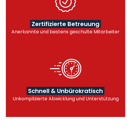
Zertifizierte Betreuung
Anerkannte und bestens geschulte Mitarbeiter
Schnell & Unbürokratisch
Unkomplizierte Abwicklung und Unterstützung