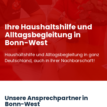
Ihre Haushaltshilfe und
Alltagsbegleitung in
Bonn-West
Haushaltshilfe und Alltagsbegleitung in ganz
Deutschland, auch in Ihrer Nachbarschaft!
Unsere Ansprechpartner in
Bonn-West