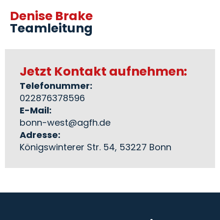
Denise Brake
Teamleitung
Jetzt Kontakt aufnehmen:
Telefonummer:
022876378596
E-Mail:
bonn-west@agfh.de
Adresse:
Königswinterer Str. 54, 53227 Bonn