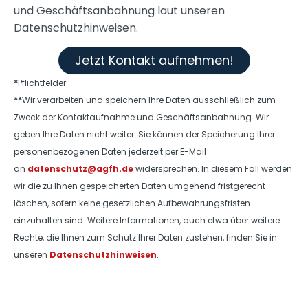
und Geschäftsanbahnung laut unseren
Datenschutzhinweisen.
Jetzt Kontakt aufnehmen!
*
Pflichtfelder
**
Wir verarbeiten und speichern Ihre Daten ausschließlich zum
Zweck der Kontaktaufnahme und Geschäftsanbahnung. Wir
geben Ihre Daten nicht weiter. Sie können der Speicherung Ihrer
personenbezogenen Daten jederzeit per E-Mail
an
datenschutz@agfh.de
widersprechen. In diesem Fall werden
wir die zu Ihnen gespeicherten Daten umgehend fristgerecht
löschen, sofern keine gesetzlichen Aufbewahrungsfristen
einzuhalten sind. Weitere Informationen, auch etwa über weitere
Rechte, die Ihnen zum Schutz Ihrer Daten zustehen, finden Sie in
unseren
Datenschutzhinweisen
.