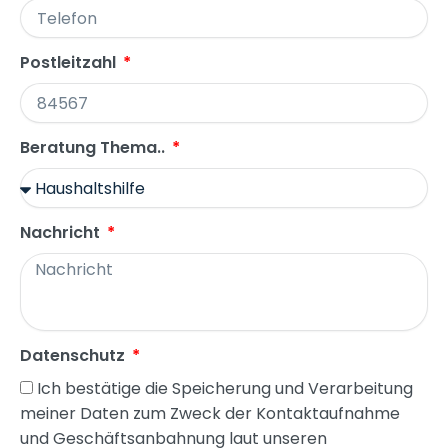
Postleitzahl
Beratung Thema..
Nachricht
Datenschutz
Ich bestätige die Speicherung und Verarbeitung
meiner Daten zum Zweck der Kontaktaufnahme
und Geschäftsanbahnung laut unseren