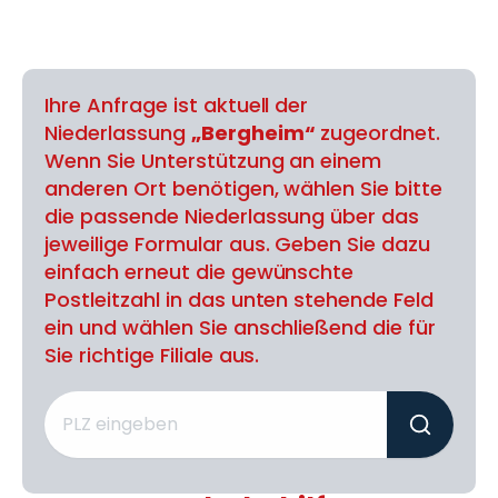
Ihre Anfrage ist aktuell der
Niederlassung
„Bergheim“
zugeordnet.
Wenn Sie Unterstützung an einem
anderen Ort benötigen, wählen Sie bitte
die passende Niederlassung über das
jeweilige Formular aus. Geben Sie dazu
einfach erneut die gewünschte
Postleitzahl in das unten stehende Feld
ein und wählen Sie anschließend die für
Sie richtige Filiale aus.