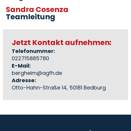
Sandra Cosenza
Teamleitung
Jetzt Kontakt aufnehmen:
Telefonummer:
022715885780
E-Mail:
bergheim@agfh.de
Adresse:
Otto-Hahn-Straße 14, 50181 Bedburg