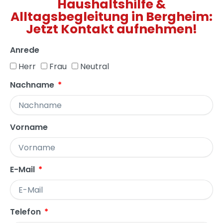
Haushaltshilfe &
Alltagsbegleitung in Bergheim:
Jetzt Kontakt aufnehmen!
Anrede
Herr
Frau
Neutral
Nachname
Vorname
E-Mail
Telefon