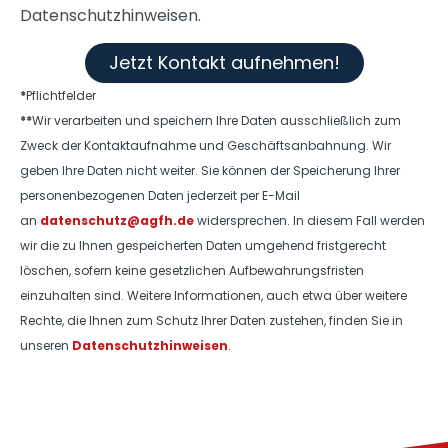
Datenschutzhinweisen.
Jetzt Kontakt aufnehmen!
*
Pflichtfelder
**
Wir verarbeiten und speichern Ihre Daten ausschließlich zum
Zweck der Kontaktaufnahme und Geschäftsanbahnung. Wir
geben Ihre Daten nicht weiter. Sie können der Speicherung Ihrer
personenbezogenen Daten jederzeit per E-Mail
an
datenschutz@agfh.de
widersprechen. In diesem Fall werden
wir die zu Ihnen gespeicherten Daten umgehend fristgerecht
löschen, sofern keine gesetzlichen Aufbewahrungsfristen
einzuhalten sind. Weitere Informationen, auch etwa über weitere
Rechte, die Ihnen zum Schutz Ihrer Daten zustehen, finden Sie in
unseren
Datenschutzhinweisen
.