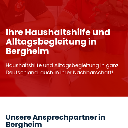
Ihre Haushaltshilfe und
Alltagsbegleitung in
Bergheim
Haushaltshilfe und Alltagsbegleitung in ganz
Deutschland, auch in Ihrer Nachbarschaft!
Unsere Ansprechpartner in
Bergheim