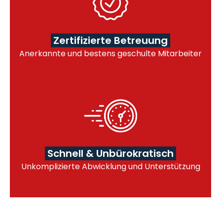
Zertifizierte Betreuung
Anerkannte und bestens geschulte Mitarbeiter
Schnell & Unbürokratisch
Unkomplizierte Abwicklung und Unterstützung