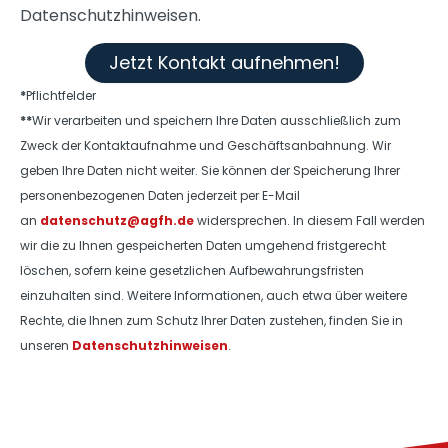
Datenschutzhinweisen.
Jetzt Kontakt aufnehmen!
*
Pflichtfelder
**
Wir verarbeiten und speichern Ihre Daten ausschließlich zum
Zweck der Kontaktaufnahme und Geschäftsanbahnung. Wir
geben Ihre Daten nicht weiter. Sie können der Speicherung Ihrer
personenbezogenen Daten jederzeit per E-Mail
an
datenschutz@agfh.de
widersprechen. In diesem Fall werden
wir die zu Ihnen gespeicherten Daten umgehend fristgerecht
löschen, sofern keine gesetzlichen Aufbewahrungsfristen
einzuhalten sind. Weitere Informationen, auch etwa über weitere
Rechte, die Ihnen zum Schutz Ihrer Daten zustehen, finden Sie in
unseren
Datenschutzhinweisen
.