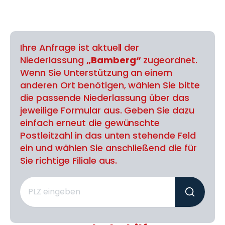
Ihre Anfrage ist aktuell der
Niederlassung
„Bamberg“
zugeordnet.
Wenn Sie Unterstützung an einem
anderen Ort benötigen, wählen Sie bitte
die passende Niederlassung über das
jeweilige Formular aus. Geben Sie dazu
einfach erneut die gewünschte
Postleitzahl in das unten stehende Feld
ein und wählen Sie anschließend die für
Sie richtige Filiale aus.