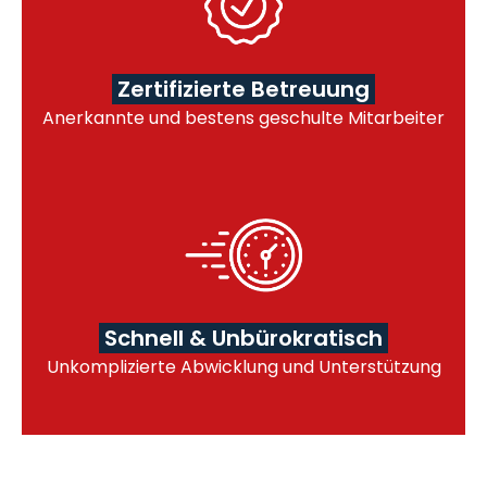
Zertifizierte Betreuung
Anerkannte und bestens geschulte Mitarbeiter
Schnell & Unbürokratisch
Unkomplizierte Abwicklung und Unterstützung