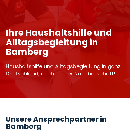
Ihre Haushaltshilfe und
Alltagsbegleitung in
Bamberg
Haushaltshilfe und Alltagsbegleitung in ganz
Deutschland, auch in Ihrer Nachbarschaft!
Unsere Ansprechpartner in
Bamberg