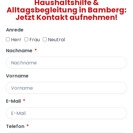
Haushaltshilfe &
Alltagsbegleitung in Bamberg:
Jetzt Kontakt aufnehmen!
Anrede
Herr
Frau
Neutral
Nachname
Vorname
E-Mail
Telefon