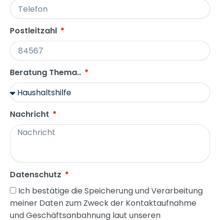
Postleitzahl
Beratung Thema..
Nachricht
Datenschutz
Ich bestätige die Speicherung und Verarbeitung
meiner Daten zum Zweck der Kontaktaufnahme
und Geschäftsanbahnung laut unseren