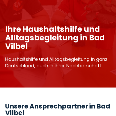
Ihre Haushaltshilfe und
Alltagsbegleitung in Bad
Vilbel
Haushaltshilfe und Alltagsbegleitung in ganz
Deutschland, auch in Ihrer Nachbarschaft!
Unsere Ansprechpartner in Bad
Vilbel