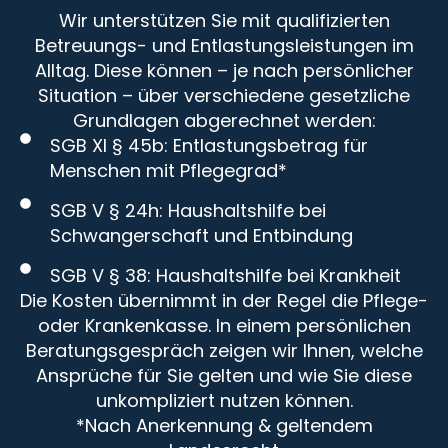
Wir unterstützen Sie mit qualifizierten
Betreuungs- und Entlastungsleistungen im
Alltag. Diese können – je nach persönlicher
Situation – über verschiedene gesetzliche
Grundlagen abgerechnet werden:
SGB XI § 45b: Entlastungsbetrag für
Menschen mit Pflegegrad*
SGB V § 24h: Haushaltshilfe bei
Schwangerschaft und Entbindung
SGB V § 38: Haushaltshilfe bei Krankheit
Die Kosten übernimmt in der Regel die Pflege-
oder Krankenkasse. In einem persönlichen
Beratungsgespräch zeigen wir Ihnen, welche
Ansprüche für Sie gelten und wie Sie diese
unkompliziert nutzen können.
*Nach Anerkennung & geltendem