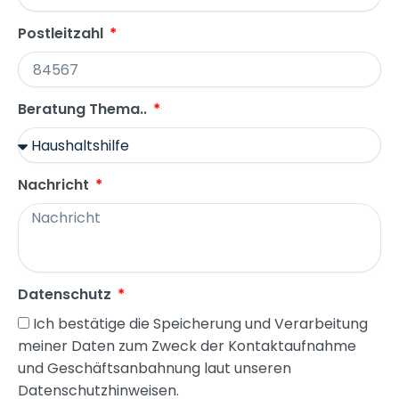
Postleitzahl
Beratung Thema..
Nachricht
Datenschutz
Ich bestätige die Speicherung und Verarbeitung
meiner Daten zum Zweck der Kontaktaufnahme
und Geschäftsanbahnung laut unseren
Datenschutzhinweisen.