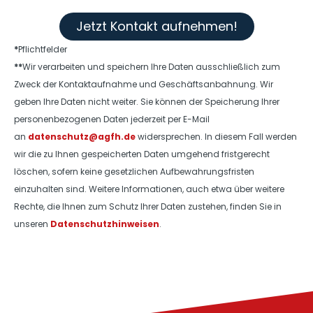
Jetzt Kontakt aufnehmen!
*
Pflichtfelder
**
Wir verarbeiten und speichern Ihre Daten ausschließlich zum
Zweck der Kontaktaufnahme und Geschäftsanbahnung. Wir
geben Ihre Daten nicht weiter. Sie können der Speicherung Ihrer
personenbezogenen Daten jederzeit per E-Mail
an
datenschutz@agfh.de
widersprechen. In diesem Fall werden
wir die zu Ihnen gespeicherten Daten umgehend fristgerecht
löschen, sofern keine gesetzlichen Aufbewahrungsfristen
einzuhalten sind. Weitere Informationen, auch etwa über weitere
Rechte, die Ihnen zum Schutz Ihrer Daten zustehen, finden Sie in
unseren
Datenschutzhinweisen
.