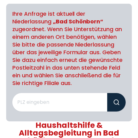
Ihre Anfrage ist aktuell der
Niederlassung
„Bad Schönborn“
zugeordnet. Wenn Sie Unterstützung an
einem anderen Ort benötigen, wählen
Sie bitte die passende Niederlassung
über das jeweilige Formular aus. Geben
Sie dazu einfach erneut die gewünschte
Postleitzahl in das unten stehende Feld
ein und wählen Sie anschließend die für
Sie richtige Filiale aus.
Haushaltshilfe &
Alltagsbegleitung in Bad