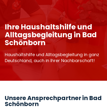
Ihre Haushaltshilfe und
Alltagsbegleitung in Bad
Schönborn
Haushaltshilfe und Alltagsbegleitung in ganz
Deutschland, auch in Ihrer Nachbarschaft!
Unsere Ansprechpartner in Bad
Schönborn