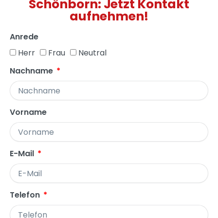
Schönborn: Jetzt Kontakt
aufnehmen!
Anrede
Herr
Frau
Neutral
Nachname
Vorname
E-Mail
Telefon