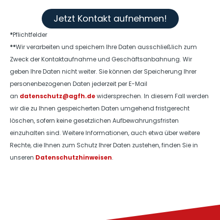
Jetzt Kontakt aufnehmen!
*
Pflichtfelder
**
Wir verarbeiten und speichern Ihre Daten ausschließlich zum
Zweck der Kontaktaufnahme und Geschäftsanbahnung. Wir
geben Ihre Daten nicht weiter. Sie können der Speicherung Ihrer
personenbezogenen Daten jederzeit per E-Mail
an
datenschutz@agfh.de
widersprechen. In diesem Fall werden
wir die zu Ihnen gespeicherten Daten umgehend fristgerecht
löschen, sofern keine gesetzlichen Aufbewahrungsfristen
einzuhalten sind. Weitere Informationen, auch etwa über weitere
Rechte, die Ihnen zum Schutz Ihrer Daten zustehen, finden Sie in
unseren
Datenschutzhinweisen
.