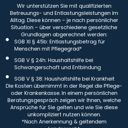
Wir unterstützen Sie mit qualifizierten
Betreuungs- und Entlastungsleistungen im
Alltag. Diese können – je nach persönlicher
Situation – über verschiedene gesetzliche
Grundlagen abgerechnet werden:
SGB XI § 45b: Entlastungsbetrag für
Menschen mit Pflegegrad*
SGB V § 24h: Haushaltshilfe bei
Schwangerschaft und Entbindung
SGB V § 38: Haushaltshilfe bei Krankheit
Die Kosten übernimmt in der Regel die Pflege-
oder Krankenkasse. In einem persönlichen
Beratungsgespräch zeigen wir Ihnen, welche
Ansprüche für Sie gelten und wie Sie diese
unkompliziert nutzen können.
*Nach Anerkennung & geltendem