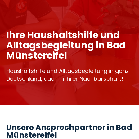
Ihre Haushaltshilfe und
Alltagsbegleitung in Bad
Münstereifel
Haushaltshilfe und Alltagsbegleitung in ganz
Deutschland, auch in Ihrer Nachbarschaft!
Unsere Ansprechpartner in Bad
Münstereifel