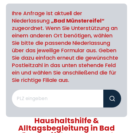
Ihre Anfrage ist aktuell der
Niederlassung
„Bad Münstereifel“
zugeordnet. Wenn Sie Unterstützung an
einem anderen Ort benötigen, wählen
Sie bitte die passende Niederlassung
über das jeweilige Formular aus. Geben
Sie dazu einfach erneut die gewünschte
Postleitzahl in das unten stehende Feld
ein und wählen Sie anschließend die für
Sie richtige Filiale aus.
Haushaltshilfe &
Alltagsbegleitung in Bad