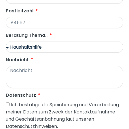
Postleitzahl
Beratung Thema..
Nachricht
Datenschutz
Ich bestätige die Speicherung und Verarbeitung
meiner Daten zum Zweck der Kontaktaufnahme
und Geschäftsanbahnung laut unseren
Datenschutzhinweisen.