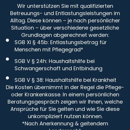
Wir unterstützen Sie mit qualifizierten
Betreuungs- und Entlastungsleistungen im
Alltag. Diese können – je nach persönlicher
Situation – über verschiedene gesetzliche
Grundlagen abgerechnet werden:
SGB XI § 45b: Entlastungsbetrag für
Menschen mit Pflegegrad*
SGB V § 24h: Haushaltshilfe bei
Schwangerschaft und Entbindung
SGB V § 38: Haushaltshilfe bei Krankheit
Die Kosten übernimmt in der Regel die Pflege-
oder Krankenkasse. In einem persönlichen
Beratungsgespräch zeigen wir Ihnen, welche
Ansprüche für Sie gelten und wie Sie diese
unkompliziert nutzen können.
*Nach Anerkennung & geltendem