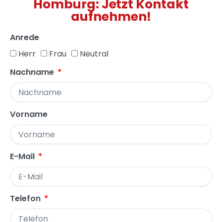
Homburg: Jetzt Kontakt
aufnehmen!
Anrede
Herr
Frau
Neutral
Nachname
Vorname
E-Mail
Telefon