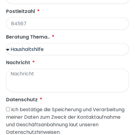
Postleitzahl
Beratung Thema..
Nachricht
Datenschutz
Ich bestätige die Speicherung und Verarbeitung
meiner Daten zum Zweck der Kontaktaufnahme
und Geschäftsanbahnung laut unseren
Datenschutzhinweisen.