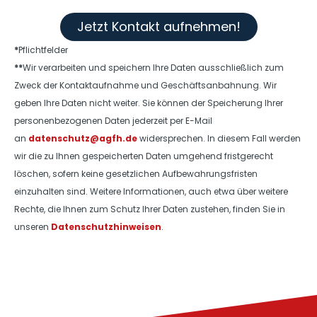
Jetzt Kontakt aufnehmen!
*
Pflichtfelder
**
Wir verarbeiten und speichern Ihre Daten ausschließlich zum
Zweck der Kontaktaufnahme und Geschäftsanbahnung. Wir
geben Ihre Daten nicht weiter. Sie können der Speicherung Ihrer
personenbezogenen Daten jederzeit per E-Mail
an
datenschutz@agfh.de
widersprechen. In diesem Fall werden
wir die zu Ihnen gespeicherten Daten umgehend fristgerecht
löschen, sofern keine gesetzlichen Aufbewahrungsfristen
einzuhalten sind. Weitere Informationen, auch etwa über weitere
Rechte, die Ihnen zum Schutz Ihrer Daten zustehen, finden Sie in
unseren
Datenschutzhinweisen
.