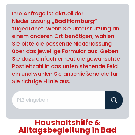
Ihre Anfrage ist aktuell der
Niederlassung
„Bad Homburg“
zugeordnet. Wenn Sie Unterstützung an
einem anderen Ort benötigen, wählen
Sie bitte die passende Niederlassung
über das jeweilige Formular aus. Geben
Sie dazu einfach erneut die gewünschte
Postleitzahl in das unten stehende Feld
ein und wählen Sie anschließend die für
Sie richtige Filiale aus.
Haushaltshilfe &
Alltagsbegleitung in Bad