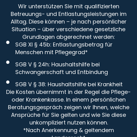
Wir unterstützen Sie mit qualifizierten
Betreuungs- und Entlastungsleistungen im
Alltag. Diese können – je nach persönlicher
Situation – über verschiedene gesetzliche
Grundlagen abgerechnet werden:
SGB XI § 45b: Entlastungsbetrag für
Menschen mit Pflegegrad*
SGB V § 24h: Haushaltshilfe bei
Schwangerschaft und Entbindung
SGB V § 38: Haushaltshilfe bei Krankheit
Die Kosten übernimmt in der Regel die Pflege-
oder Krankenkasse. In einem persönlichen
Beratungsgespräch zeigen wir Ihnen, welche
Ansprüche für Sie gelten und wie Sie diese
unkompliziert nutzen können.
*Nach Anerkennung & geltendem