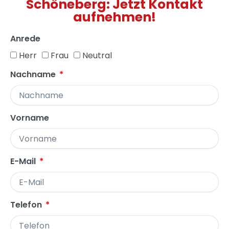
Schöneberg: Jetzt Kontakt
aufnehmen!
Anrede
Herr
Frau
Neutral
Nachname
Vorname
E-Mail
Telefon