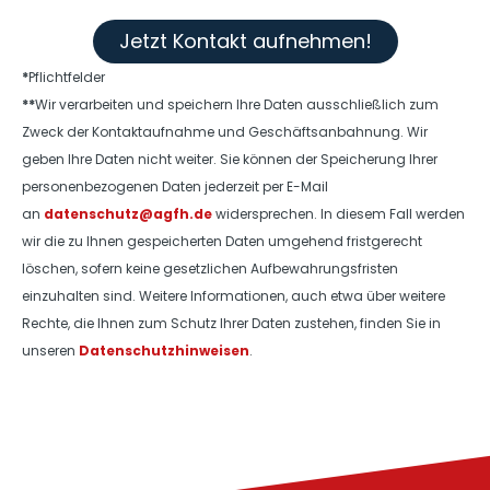
Jetzt Kontakt aufnehmen!
*
Pflichtfelder
**
Wir verarbeiten und speichern Ihre Daten ausschließlich zum
Zweck der Kontaktaufnahme und Geschäftsanbahnung. Wir
geben Ihre Daten nicht weiter. Sie können der Speicherung Ihrer
personenbezogenen Daten jederzeit per E-Mail
an
datenschutz@agfh.de
widersprechen. In diesem Fall werden
wir die zu Ihnen gespeicherten Daten umgehend fristgerecht
löschen, sofern keine gesetzlichen Aufbewahrungsfristen
einzuhalten sind. Weitere Informationen, auch etwa über weitere
Rechte, die Ihnen zum Schutz Ihrer Daten zustehen, finden Sie in
unseren
Datenschutzhinweisen
.