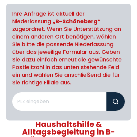
Ihre Anfrage ist aktuell der
Niederlassung
„B-Schöneberg“
zugeordnet. Wenn Sie Unterstützung an
einem anderen Ort benötigen, wählen
Sie bitte die passende Niederlassung
über das jeweilige Formular aus. Geben
Sie dazu einfach erneut die gewünschte
Postleitzahl in das unten stehende Feld
ein und wählen Sie anschließend die für
Sie richtige Filiale aus.
Haushaltshilfe &
Alltagsbegleitung in B-