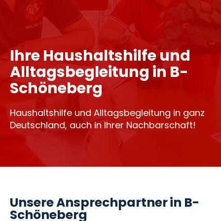
Ihre Haushaltshilfe und
Alltagsbegleitung in B-
Schöneberg
Haushaltshilfe und Alltagsbegleitung in ganz
Deutschland, auch in Ihrer Nachbarschaft!
Unsere Ansprechpartner in B-
Schöneberg