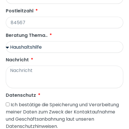
Postleitzahl
Beratung Thema..
Nachricht
Datenschutz
Ich bestätige die Speicherung und Verarbeitung
meiner Daten zum Zweck der Kontaktaufnahme
und Geschäftsanbahnung laut unseren
Datenschutzhinweisen.