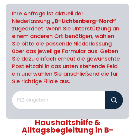
Ihre Anfrage ist aktuell der
Niederlassung
„B-Lichtenberg-Nord“
zugeordnet. Wenn Sie Unterstützung an
einem anderen Ort benötigen, wählen
Sie bitte die passende Niederlassung
über das jeweilige Formular aus. Geben
Sie dazu einfach erneut die gewünschte
Postleitzahl in das unten stehende Feld
ein und wählen Sie anschließend die für
Sie richtige Filiale aus.
Haushaltshilfe &
Alltagsbegleitung in B-