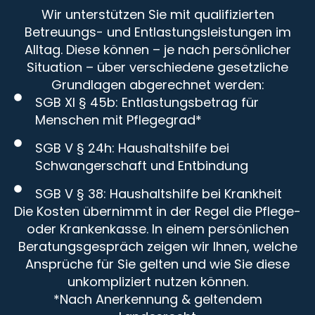
Wir unterstützen Sie mit qualifizierten
Betreuungs- und Entlastungsleistungen im
Alltag. Diese können – je nach persönlicher
Situation – über verschiedene gesetzliche
Grundlagen abgerechnet werden:
SGB XI § 45b: Entlastungsbetrag für
Menschen mit Pflegegrad*
SGB V § 24h: Haushaltshilfe bei
Schwangerschaft und Entbindung
SGB V § 38: Haushaltshilfe bei Krankheit
Die Kosten übernimmt in der Regel die Pflege-
oder Krankenkasse. In einem persönlichen
Beratungsgespräch zeigen wir Ihnen, welche
Ansprüche für Sie gelten und wie Sie diese
unkompliziert nutzen können.
*Nach Anerkennung & geltendem