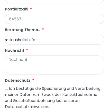
Postleitzahl
Beratung Thema..
Nachricht
Datenschutz
Ich bestätige die Speicherung und Verarbeitung
meiner Daten zum Zweck der Kontaktaufnahme
und Geschäftsanbahnung laut unseren
Datenschutzhinweisen.