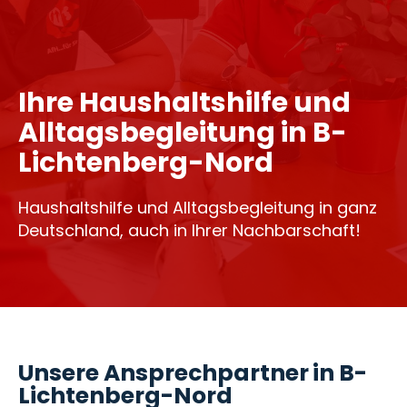
Ihre Haushaltshilfe und
Alltagsbegleitung in B-
Lichtenberg-Nord
Haushaltshilfe und Alltagsbegleitung in ganz
Deutschland, auch in Ihrer Nachbarschaft!
Unsere Ansprechpartner in B-
Lichtenberg-Nord