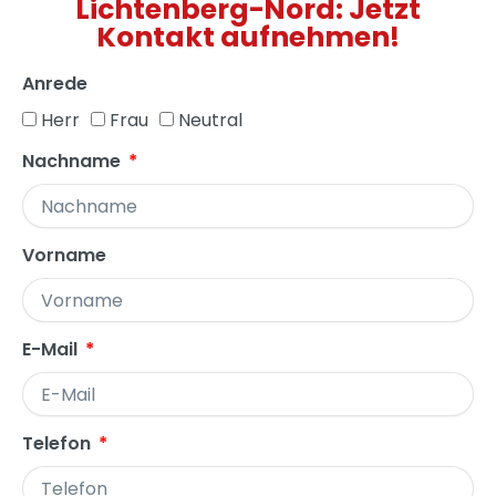
Lichtenberg-Nord: Jetzt
Kontakt aufnehmen!
Anrede
Herr
Frau
Neutral
Nachname
Vorname
E-Mail
Telefon