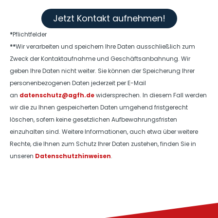
Jetzt Kontakt aufnehmen!
*
Pflichtfelder
**
Wir verarbeiten und speichern Ihre Daten ausschließlich zum
Zweck der Kontaktaufnahme und Geschäftsanbahnung. Wir
geben Ihre Daten nicht weiter. Sie können der Speicherung Ihrer
personenbezogenen Daten jederzeit per E-Mail
an
datenschutz@agfh.de
widersprechen. In diesem Fall werden
wir die zu Ihnen gespeicherten Daten umgehend fristgerecht
löschen, sofern keine gesetzlichen Aufbewahrungsfristen
einzuhalten sind. Weitere Informationen, auch etwa über weitere
Rechte, die Ihnen zum Schutz Ihrer Daten zustehen, finden Sie in
unseren
Datenschutzhinweisen
.