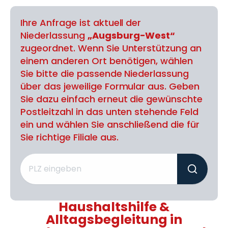
Ihre Anfrage ist aktuell der
Niederlassung
„Augsburg-West“
zugeordnet. Wenn Sie Unterstützung an
einem anderen Ort benötigen, wählen
Sie bitte die passende Niederlassung
über das jeweilige Formular aus. Geben
Sie dazu einfach erneut die gewünschte
Postleitzahl in das unten stehende Feld
ein und wählen Sie anschließend die für
Sie richtige Filiale aus.
Haushaltshilfe &
Alltagsbegleitung in