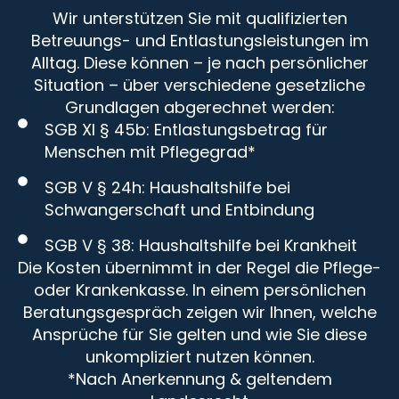
Wir unterstützen Sie mit qualifizierten
Betreuungs- und Entlastungsleistungen im
Alltag. Diese können – je nach persönlicher
Situation – über verschiedene gesetzliche
Grundlagen abgerechnet werden:
SGB XI § 45b: Entlastungsbetrag für
Menschen mit Pflegegrad*
SGB V § 24h: Haushaltshilfe bei
Schwangerschaft und Entbindung
SGB V § 38: Haushaltshilfe bei Krankheit
Die Kosten übernimmt in der Regel die Pflege-
oder Krankenkasse. In einem persönlichen
Beratungsgespräch zeigen wir Ihnen, welche
Ansprüche für Sie gelten und wie Sie diese
unkompliziert nutzen können.
*Nach Anerkennung & geltendem