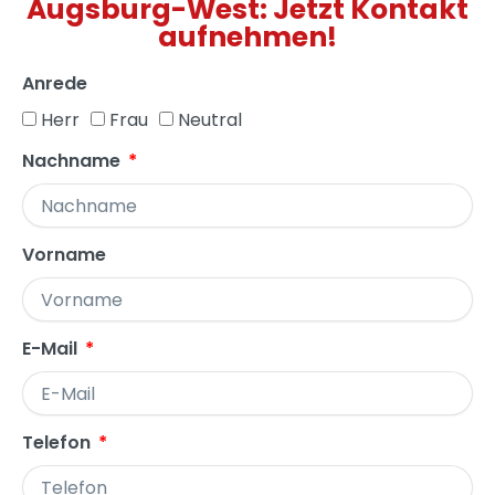
Augsburg-West: Jetzt Kontakt
aufnehmen!
Anrede
Herr
Frau
Neutral
Nachname
Vorname
E-Mail
Telefon