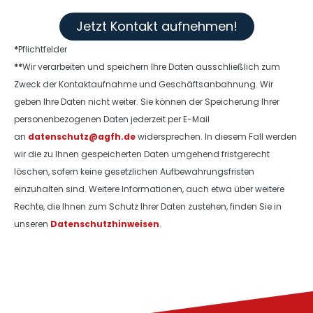
Jetzt Kontakt aufnehmen!
*
Pflichtfelder
**
Wir verarbeiten und speichern Ihre Daten ausschließlich zum
Zweck der Kontaktaufnahme und Geschäftsanbahnung. Wir
geben Ihre Daten nicht weiter. Sie können der Speicherung Ihrer
personenbezogenen Daten jederzeit per E-Mail
an
datenschutz@agfh.de
widersprechen. In diesem Fall werden
wir die zu Ihnen gespeicherten Daten umgehend fristgerecht
löschen, sofern keine gesetzlichen Aufbewahrungsfristen
einzuhalten sind. Weitere Informationen, auch etwa über weitere
Rechte, die Ihnen zum Schutz Ihrer Daten zustehen, finden Sie in
unseren
Datenschutzhinweisen
.