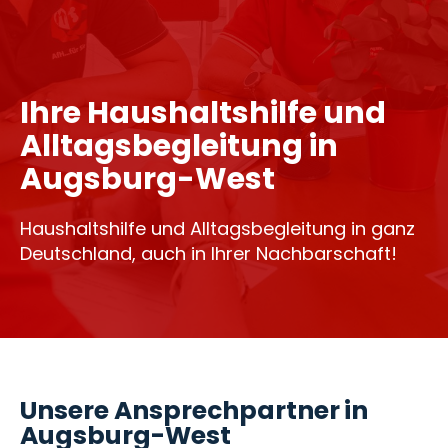
Ihre Haushaltshilfe und
Alltagsbegleitung in
Augsburg-West
Haushaltshilfe und Alltagsbegleitung in ganz
Deutschland, auch in Ihrer Nachbarschaft!
Unsere Ansprechpartner in
Augsburg-West