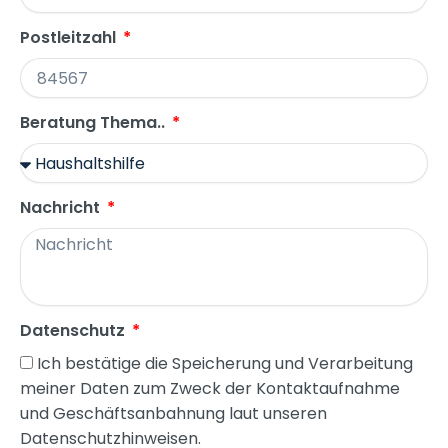
Postleitzahl
Beratung Thema..
Nachricht
Datenschutz
Ich bestätige die Speicherung und Verarbeitung
meiner Daten zum Zweck der Kontaktaufnahme
und Geschäftsanbahnung laut unseren
Datenschutzhinweisen.