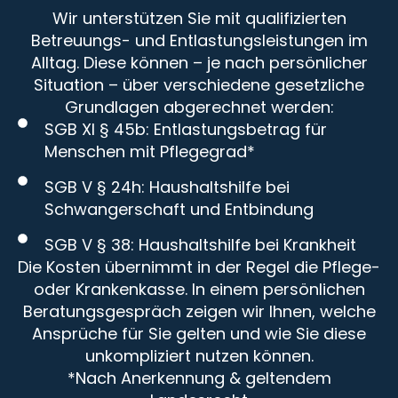
Wir unterstützen Sie mit qualifizierten
Betreuungs- und Entlastungsleistungen im
Alltag. Diese können – je nach persönlicher
Situation – über verschiedene gesetzliche
Grundlagen abgerechnet werden:
SGB XI § 45b: Entlastungsbetrag für
Menschen mit Pflegegrad*
SGB V § 24h: Haushaltshilfe bei
Schwangerschaft und Entbindung
SGB V § 38: Haushaltshilfe bei Krankheit
Die Kosten übernimmt in der Regel die Pflege-
oder Krankenkasse. In einem persönlichen
Beratungsgespräch zeigen wir Ihnen, welche
Ansprüche für Sie gelten und wie Sie diese
unkompliziert nutzen können.
*Nach Anerkennung & geltendem