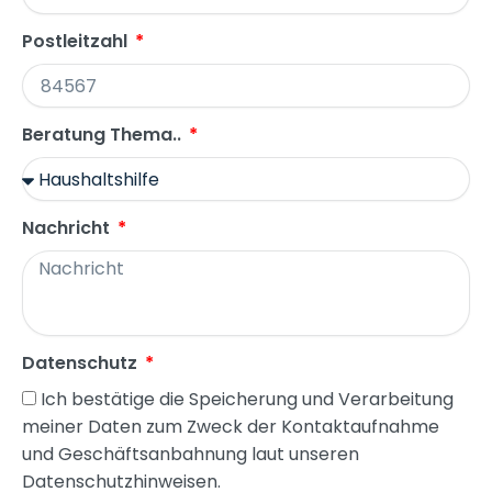
Postleitzahl
Beratung Thema..
Nachricht
Datenschutz
Ich bestätige die Speicherung und Verarbeitung
meiner Daten zum Zweck der Kontaktaufnahme
und Geschäftsanbahnung laut unseren
Datenschutzhinweisen.