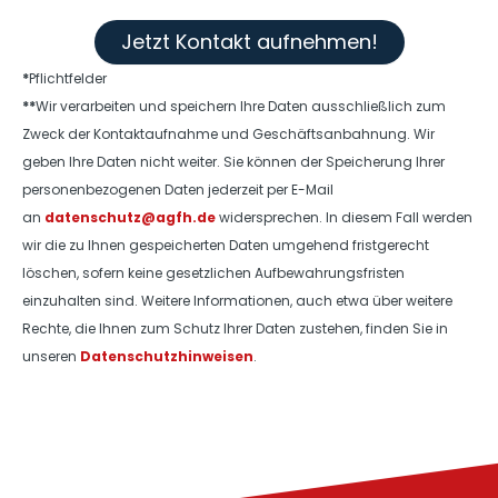
Jetzt Kontakt aufnehmen!
*
Pflichtfelder
**
Wir verarbeiten und speichern Ihre Daten ausschließlich zum
Zweck der Kontaktaufnahme und Geschäftsanbahnung. Wir
geben Ihre Daten nicht weiter. Sie können der Speicherung Ihrer
personenbezogenen Daten jederzeit per E-Mail
an
datenschutz@agfh.de
widersprechen. In diesem Fall werden
wir die zu Ihnen gespeicherten Daten umgehend fristgerecht
löschen, sofern keine gesetzlichen Aufbewahrungsfristen
einzuhalten sind. Weitere Informationen, auch etwa über weitere
Rechte, die Ihnen zum Schutz Ihrer Daten zustehen, finden Sie in
unseren
Datenschutzhinweisen
.