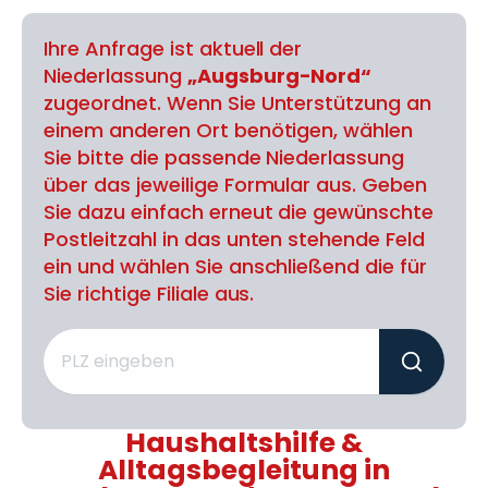
Ihre Anfrage ist aktuell der
Niederlassung
„Augsburg-Nord“
zugeordnet. Wenn Sie Unterstützung an
einem anderen Ort benötigen, wählen
Sie bitte die passende Niederlassung
über das jeweilige Formular aus. Geben
Sie dazu einfach erneut die gewünschte
Postleitzahl in das unten stehende Feld
ein und wählen Sie anschließend die für
Sie richtige Filiale aus.
Haushaltshilfe &
Alltagsbegleitung in