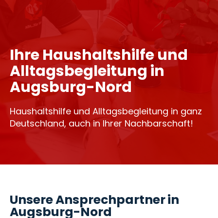
Ihre Haushaltshilfe und
Alltagsbegleitung in
Augsburg-Nord
Haushaltshilfe und Alltagsbegleitung in ganz
Deutschland, auch in Ihrer Nachbarschaft!
Unsere Ansprechpartner in
Augsburg-Nord