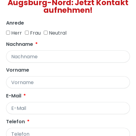
Augsburg-Nord: Jetzt Kontakt
aufnehmen!
Anrede
Herr
Frau
Neutral
Nachname
Vorname
E-Mail
Telefon