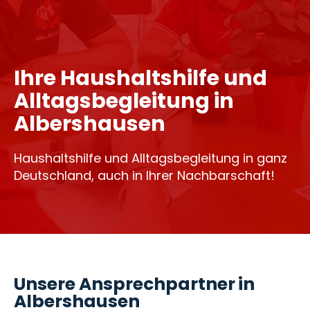
Ihre Haushaltshilfe und
Alltagsbegleitung in
Albershausen
Haushaltshilfe und Alltagsbegleitung in ganz
Deutschland, auch in Ihrer Nachbarschaft!
Unsere Ansprechpartner in
Albershausen