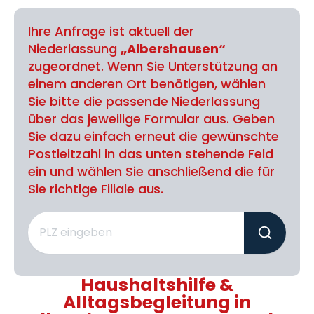
Ihre Anfrage ist aktuell der
Niederlassung
„Albershausen“
zugeordnet. Wenn Sie Unterstützung an
einem anderen Ort benötigen, wählen
Sie bitte die passende Niederlassung
über das jeweilige Formular aus. Geben
Sie dazu einfach erneut die gewünschte
Postleitzahl in das unten stehende Feld
ein und wählen Sie anschließend die für
Sie richtige Filiale aus.
Haushaltshilfe &
Alltagsbegleitung in