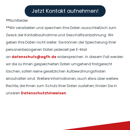
Jetzt Kontakt aufnehmen!
*
Pflichtfelder
**
Wir verarbeiten und speichern Ihre Daten ausschließlich zum
Zweck der Kontaktaufnahme und Geschäftsanbahnung. Wir
geben Ihre Daten nicht weiter. Sie können der Speicherung Ihrer
personenbezogenen Daten jederzeit per E-Mail
an
datenschutz@agfh.de
widersprechen. In diesem Fall werden
wir die zu Ihnen gespeicherten Daten umgehend fristgerecht
löschen, sofern keine gesetzlichen Aufbewahrungsfristen
einzuhalten sind. Weitere Informationen, auch etwa über weitere
Rechte, die Ihnen zum Schutz Ihrer Daten zustehen, finden Sie in
unseren
Datenschutzhinweisen
.