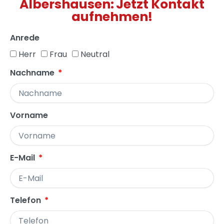
Albershausen: Jetzt Kontakt
aufnehmen!
Anrede
Herr
Frau
Neutral
Nachname
Vorname
E-Mail
Telefon