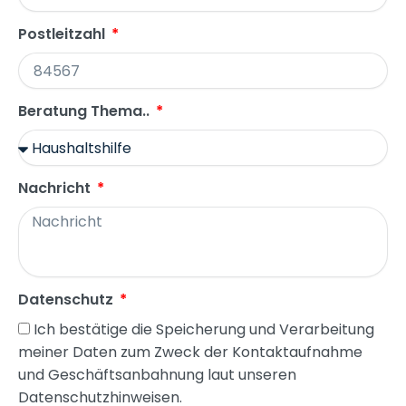
Postleitzahl
Beratung Thema..
Nachricht
Datenschutz
Ich bestätige die Speicherung und Verarbeitung
meiner Daten zum Zweck der Kontaktaufnahme
und Geschäftsanbahnung laut unseren
Datenschutzhinweisen.