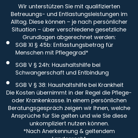
Wir unterstützen Sie mit qualifizierten
Betreuungs- und Entlastungsleistungen im
Alltag. Diese können – je nach persönlicher
Situation – über verschiedene gesetzliche
Grundlagen abgerechnet werden:
SGB XI § 45b: Entlastungsbetrag für
Menschen mit Pflegegrad*
SGB V § 24h: Haushaltshilfe bei
Schwangerschaft und Entbindung
SGB V § 38: Haushaltshilfe bei Krankheit
Die Kosten übernimmt in der Regel die Pflege-
oder Krankenkasse. In einem persönlichen
Beratungsgespräch zeigen wir Ihnen, welche
Ansprüche für Sie gelten und wie Sie diese
unkompliziert nutzen können.
*Nach Anerkennung & geltendem