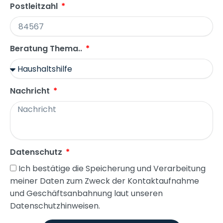
Postleitzahl
Beratung Thema..
Nachricht
Datenschutz
Ich bestätige die Speicherung und Verarbeitung
meiner Daten zum Zweck der Kontaktaufnahme
und Geschäftsanbahnung laut unseren
Datenschutzhinweisen.