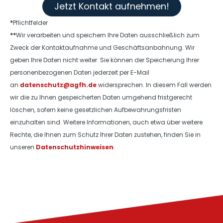
Jetzt Kontakt aufnehmen!
*
Pflichtfelder
**
Wir verarbeiten und speichern Ihre Daten ausschließlich zum
Zweck der Kontaktaufnahme und Geschäftsanbahnung. Wir
geben Ihre Daten nicht weiter. Sie können der Speicherung Ihrer
personenbezogenen Daten jederzeit per E-Mail
an
datenschutz@agfh.de
widersprechen. In diesem Fall werden
wir die zu Ihnen gespeicherten Daten umgehend fristgerecht
löschen, sofern keine gesetzlichen Aufbewahrungsfristen
einzuhalten sind. Weitere Informationen, auch etwa über weitere
Rechte, die Ihnen zum Schutz Ihrer Daten zustehen, finden Sie in
unseren
Datenschutzhinweisen
.