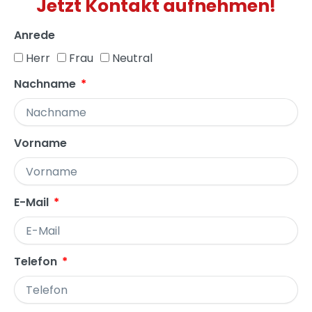
Jetzt Kontakt aufnehmen!
Anrede
Herr
Frau
Neutral
Nachname
Vorname
E-Mail
Telefon