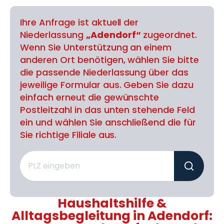
Ihre Anfrage ist aktuell der
Niederlassung
„Adendorf“
zugeordnet.
Wenn Sie Unterstützung an einem
anderen Ort benötigen, wählen Sie bitte
die passende Niederlassung über das
jeweilige Formular aus. Geben Sie dazu
einfach erneut die gewünschte
Postleitzahl in das unten stehende Feld
ein und wählen Sie anschließend die für
Sie richtige Filiale aus.
Haushaltshilfe &
Alltagsbegleitung in Adendorf: