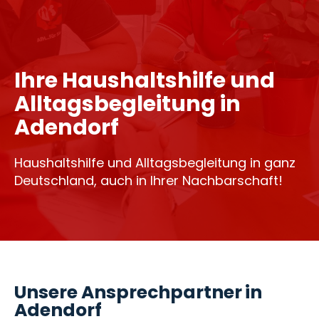
Ihre Haushaltshilfe und
Alltagsbegleitung in
Adendorf
Haushaltshilfe und Alltagsbegleitung in ganz
Deutschland, auch in Ihrer Nachbarschaft!
Unsere Ansprechpartner in
Adendorf