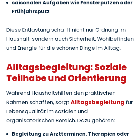
saisonalen Aufgaben wie Fensterputzen oder
Frühjahrsputz
Diese Entlastung schafft nicht nur Ordnung im
Haushalt, sondern auch Sicherheit, Wohlbefinden
und Energie für die schönen Dinge im Alltag.
Alltagsbegleitung: Soziale
Teilhabe und Orientierung
Während Haushaltshilfen den praktischen
Alltagsbegleitung
Rahmen schaffen, sorgt
für
Lebensqualität im sozialen und
organisatorischen Bereich. Dazu gehören:
Begleitung zu Arztterminen, Therapien oder