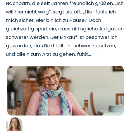
Nachbarn, die seit Jahren freundlich grüßen. „Ich
will hier nicht weg“, sagt sie oft. „Hier fühle ich
mich sicher. Hier bin ich zu Hause.“ Doch
gleichzeitig spürt sie, dass alltägliche Aufgaben
schwerer werden. Der Einkauf ist beschwerlich
geworden, das Bad fällt ihr schwer zu putzen,
und allein zum Arzt zu gehen, fühlt…