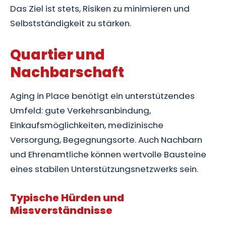
Das Ziel ist stets, Risiken zu minimieren und
Selbstständigkeit zu stärken.
Quartier und
Nachbarschaft
Aging in Place benötigt ein unterstützendes
Umfeld: gute Verkehrsanbindung,
Einkaufsmöglichkeiten, medizinische
Versorgung, Begegnungsorte. Auch Nachbarn
und Ehrenamtliche können wertvolle Bausteine
eines stabilen Unterstützungsnetzwerks sein.
Typische Hürden und
Missverständnisse