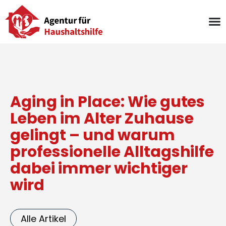
Zum
Inhalt
springen
Aging in Place: Wie gutes
Leben im Alter Zuhause
gelingt – und warum
professionelle Alltagshilfe
dabei immer wichtiger
wird
Alle Artikel