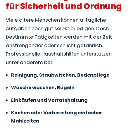
für Sicherheit und Ordnung
Viele ältere Menschen können alltägliche
Aufgaben noch gut selbst erledigen. Doch
bestimmte Tätigkeiten werden mit der Zeit
anstrengender oder schlicht gefährlich.
Professionelle Haushaltshilfen unterstützen
unter anderem bei:
Reinigung, Staubwischen, Bodenpflege
Wäsche waschen, Bügeln
Einkäufen und Vorratshaltung
Kochen oder Vorbereitung einfacher
Mahlzeiten