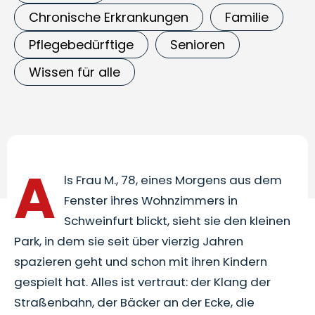
Chronische Erkrankungen
Familie
Pflegebedürftige
Senioren
Wissen für alle
A
ls Frau M., 78, eines Morgens aus dem
Fenster ihres Wohnzimmers in
Schweinfurt blickt, sieht sie den kleinen
Park, in dem sie seit über vierzig Jahren
spazieren geht und schon mit ihren Kindern
gespielt hat. Alles ist vertraut: der Klang der
Straßenbahn, der Bäcker an der Ecke, die