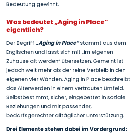
Bedeutung gewinnt.
Was bedeutet „Aging in Place“
eigentlich?
Der Begriff
„Aging in Place“
stammt aus dem
Englischen und lässt sich mit „im eigenen
Zuhause alt werden“ übersetzen. Gemeint ist
jedoch weit mehr als der reine Verbleib in den
eigenen vier Wänden. Aging in Place beschreibt
das Älterwerden in einem vertrauten Umfeld.
Selbstbestimmt, sicher, eingebettet in soziale
Beziehungen und mit passender,
bedarfsgerechter alltäglicher Unterstützung.
Drei Elemente stehen dabei im Vordergrund: