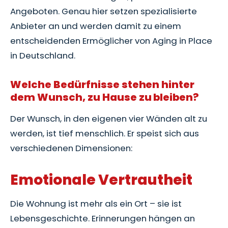
Angeboten. Genau hier setzen spezialisierte
Anbieter an und werden damit zu einem
entscheidenden Ermöglicher von Aging in Place
in Deutschland.
Welche Bedürfnisse stehen hinter
dem Wunsch, zu Hause zu bleiben?
Der Wunsch, in den eigenen vier Wänden alt zu
werden, ist tief menschlich. Er speist sich aus
verschiedenen Dimensionen:
Emotionale Vertrautheit
Die Wohnung ist mehr als ein Ort – sie ist
Lebensgeschichte. Erinnerungen hängen an