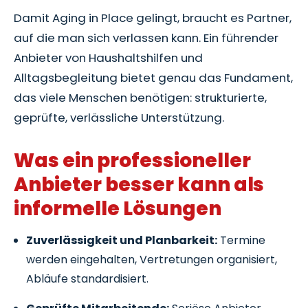
Damit Aging in Place gelingt, braucht es Partner,
auf die man sich verlassen kann. Ein führender
Anbieter von Haushaltshilfen und
Alltagsbegleitung bietet genau das Fundament,
das viele Menschen benötigen: strukturierte,
geprüfte, verlässliche Unterstützung.
Was ein professioneller
Anbieter besser kann als
informelle Lösungen
Zuverlässigkeit und Planbarkeit:
Termine
werden eingehalten, Vertretungen organisiert,
Abläufe standardisiert.