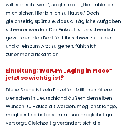
will hier nicht weg“, sagt sie oft. „Hier fühle ich
mich sicher. Hier bin ich zu Hause.“ Doch
gleichzeitig spürt sie, dass alltägliche Aufgaben
schwerer werden. Der Einkauf ist beschwerlich
geworden, das Bad fällt ihr schwer zu putzen,
und allein zum Arzt zu gehen, fühlt sich
zunehmend riskant an.
Einleitung: Warum „Aging in Place“
jetzt so wichtig ist?
Diese Szene ist kein Einzelfall. Millionen ältere
Menschen in Deutschland äußern denselben
Wunsch: zu Hause alt werden, möglichst lange,
möglichst selbstbestimmt und möglichst gut
versorgt. Gleichzeitig verändert sich die