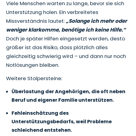
Viele Menschen warten zu lange, bevor sie sich
Unterstützung holen. Ein verbreitetes
Missverständnis lautet:
„Solange ich mehr oder
weniger klarkomme, benötige ich keine Hilfe.“
Doch je später Hilfen eingesetzt werden, desto
größer ist das Risiko, dass plötzlich alles
gleichzeitig schwierig wird – und dann nur noch
Notlösungen bleiben.
Weitere Stolpersteine:
Überlastung der Angehörigen, die oft neben
Beruf und eigener Familie unterstützen.
Fehleinschätzung des
Unterstützungsbedarfs, weil Probleme
schleichend entstehen.