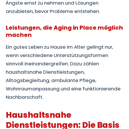
Ängste ernst zu nehmen und Lösungen
anzubieten, bevor Probleme entstehen.
Leistungen, die Aging in Place möglich
machen
Ein gutes Leben zu Hause im Alter gelingt nur,
wenn verschiedene Unterstützungsformen
sinnvoll ineinandergreifen. Dazu zählen
haushaltsnahe Dienstleistungen,
Alltagsbegleitung, ambulante Pflege,
Wohnraumanpassung und eine funktionierende
Nachbarschaft.
Haushaltsnahe
Dienstleistungen: Die Basis