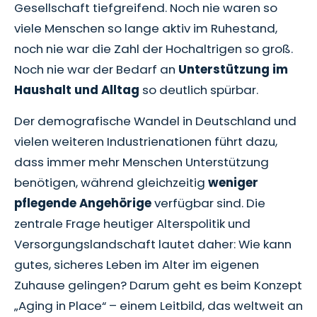
Gesellschaft tiefgreifend. Noch nie waren so
viele Menschen so lange aktiv im Ruhestand,
noch nie war die Zahl der Hochaltrigen so groß.
Noch nie war der Bedarf an
Unterstützung im
Haushalt und Alltag
so deutlich spürbar.
Der demografische Wandel in Deutschland und
vielen weiteren Industrienationen führt dazu,
dass immer mehr Menschen Unterstützung
benötigen, während gleichzeitig
weniger
pflegende Angehörige
verfügbar sind. Die
zentrale Frage heutiger Alterspolitik und
Versorgungslandschaft lautet daher: Wie kann
gutes, sicheres Leben im Alter im eigenen
Zuhause gelingen? Darum geht es beim Konzept
„Aging in Place“ – einem Leitbild, das weltweit an