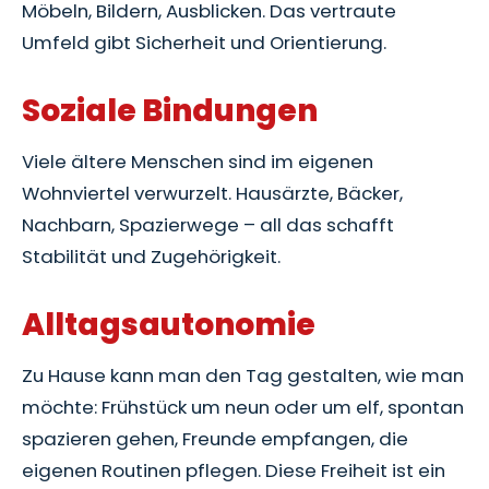
Möbeln, Bildern, Ausblicken. Das vertraute
Umfeld gibt Sicherheit und Orientierung.
Soziale Bindungen
Viele ältere Menschen sind im eigenen
Wohnviertel verwurzelt. Hausärzte, Bäcker,
Nachbarn, Spazierwege – all das schafft
Stabilität und Zugehörigkeit.
Alltagsautonomie
Zu Hause kann man den Tag gestalten, wie man
möchte: Frühstück um neun oder um elf, spontan
spazieren gehen, Freunde empfangen, die
eigenen Routinen pflegen. Diese Freiheit ist ein