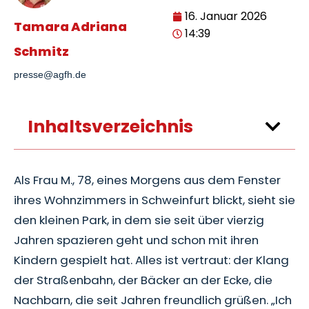
16. Januar 2026
Tamara Adriana
14:39
Schmitz
presse@agfh.de
Inhaltsverzeichnis
Als Frau M., 78, eines Morgens aus dem Fenster
ihres Wohnzimmers in Schweinfurt blickt, sieht sie
den kleinen Park, in dem sie seit über vierzig
Jahren spazieren geht und schon mit ihren
Kindern gespielt hat. Alles ist vertraut: der Klang
der Straßenbahn, der Bäcker an der Ecke, die
Nachbarn, die seit Jahren freundlich grüßen. „Ich