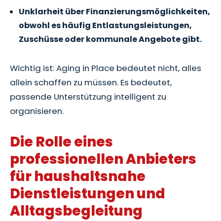
Unklarheit über Finanzierungsmöglichkeiten,
obwohl es häufig Entlastungsleistungen,
Zuschüsse oder kommunale Angebote gibt.
Wichtig ist: Aging in Place bedeutet nicht, alles
allein schaffen zu müssen. Es bedeutet,
passende Unterstützung intelligent zu
organisieren.
Die Rolle eines
professionellen Anbieters
für haushaltsnahe
Dienstleistungen und
Alltagsbegleitung