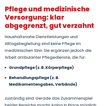
Pflege und medizinische
Versorgung: klar
abgegrenzt, gut verzahnt
Haushaltsnahe Dienstleistungen und
Alltagsbegleitung sind keine Pflege im
medizinischen Sinn. Sie ergänzen jedoch die
Arbeit ambulanter Pflegedienste, die für:
Grundpflege (z. B. Körperpflege)
Behandlungspflege (z. B.
Medikamentengaben, Verbände)
zuständig sind. Gerade das Zusammenspiel
beider Bereiche macht Aging in Place möglich: