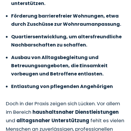
unterstützen.
Förderung barrierefreier Wohnungen, etwa
durch Zuschüsse zur Wohnraumanpassung.
Quartiersentwicklung, um altersfreundliche
Nachbarschaften zu schaffen.
Ausbau von Alltagsbegleitung und
Betreuungsangeboten, die Einsamkeit
vorbeugen und Betroffene entlasten.
Entlastung von pflegenden Angehörigen
Doch in der Praxis zeigen sich Lücken. Vor allem
im Bereich
haushaltsnaher Dienstleistungen
und
alltagsnaher Unterstützung
fehlt es vielen
Menschen an zuverlässigen, professionellen