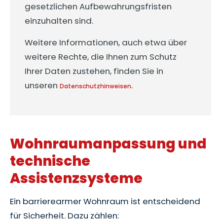
gesetzlichen Aufbewahrungsfristen
einzuhalten sind.
Weitere Informationen, auch etwa über
weitere Rechte, die Ihnen zum Schutz
Ihrer Daten zustehen, finden Sie in
unseren
.
Datenschutzhinweisen
Wohnraumanpassung und
technische
Assistenzsysteme
Ein barrierearmer Wohnraum ist entscheidend
für Sicherheit. Dazu zählen: