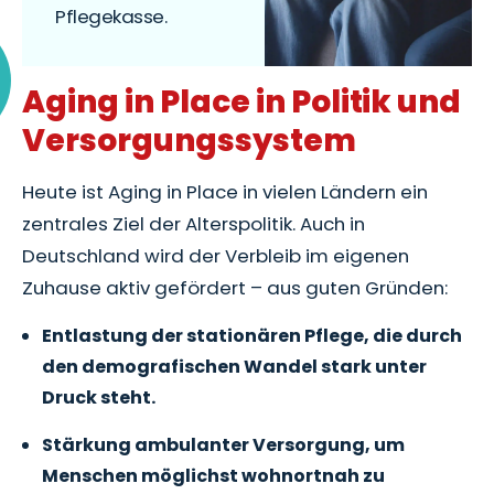
Pflegekasse.
Aging in Place in Politik und
Versorgungssystem
Heute ist Aging in Place in vielen Ländern ein
zentrales Ziel der Alterspolitik. Auch in
Deutschland wird der Verbleib im eigenen
Zuhause aktiv gefördert – aus guten Gründen:
Entlastung der stationären Pflege, die durch
den demografischen Wandel stark unter
Druck steht.
Stärkung ambulanter Versorgung, um
Menschen möglichst wohnortnah zu