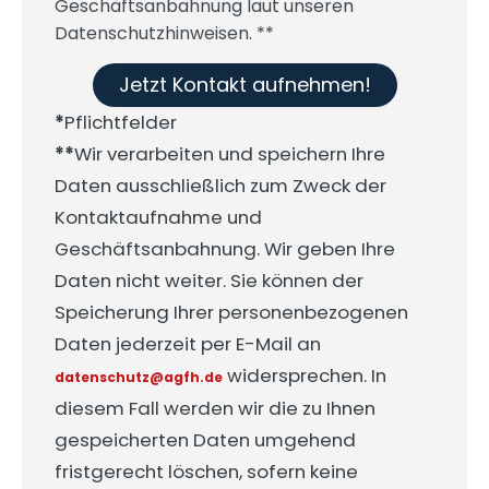
Geschäftsanbahnung laut unseren
Datenschutzhinweisen. **
Jetzt Kontakt aufnehmen!
*
Pflichtfelder
**
Wir verarbeiten und speichern Ihre
Daten ausschließlich zum Zweck der
Kontaktaufnahme und
Geschäftsanbahnung. Wir geben Ihre
Daten nicht weiter. Sie können der
Speicherung Ihrer personenbezogenen
Daten jederzeit per E-Mail an
widersprechen. In
datenschutz@agfh.de
diesem Fall werden wir die zu Ihnen
gespeicherten Daten umgehend
fristgerecht löschen, sofern keine