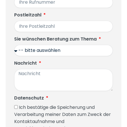
Postleitzahl
Sie wünschen Beratung zum Thema
Nachricht
Datenschutz
Ich bestätige die Speicherung und
Verarbeitung meiner Daten zum Zweck der
Kontaktaufnahme und