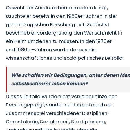
Obwohl der Ausdruck heute modern klingt,
tauchte er bereits in den 1960er-Jahren in der
gerontologischen Forschung auf. Zunächst
beschrieb er vordergründig den Wunsch, nicht in
ein Heim umziehen zu müssen. In den 1970er-
und 1980er-Jahren wurde daraus ein
wissenschaftliches und sozialpolitisches Leitbild:
Wie schaffen wir Bedingungen, unter denen Me
selbstbestimmt leben können?
Dieses Leitbild wurde nicht von einer einzelnen
Person geprägt, sondern entstand durch ein
Zusammenspiel verschiedener Disziplinen –
Gerontologie, Sozialarbeit, Stadtplanung,
Architektur und Public Health. Über die