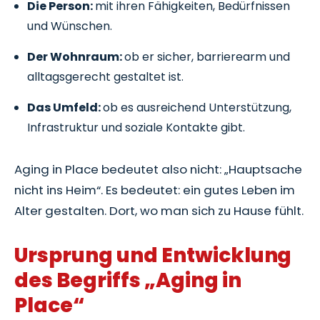
Die Person:
mit ihren Fähigkeiten, Bedürfnissen
und Wünschen.
Der Wohnraum:
ob er sicher, barrierearm und
alltagsgerecht gestaltet ist.
Das Umfeld:
ob es ausreichend Unterstützung,
Infrastruktur und soziale Kontakte gibt.
Aging in Place bedeutet also nicht: „Hauptsache
nicht ins Heim“. Es bedeutet: ein gutes Leben im
Alter gestalten. Dort, wo man sich zu Hause fühlt.
Ursprung und Entwicklung
des Begriffs „Aging in
Place“