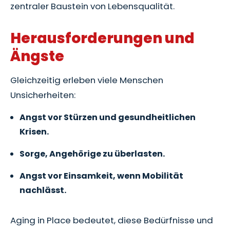
zentraler Baustein von Lebensqualität.
Herausforderungen und
Ängste
Gleichzeitig erleben viele Menschen
Unsicherheiten:
Angst vor Stürzen und gesundheitlichen
Krisen.
Sorge, Angehörige zu überlasten.
Angst vor Einsamkeit, wenn Mobilität
nachlässt.
Aging in Place bedeutet, diese Bedürfnisse und