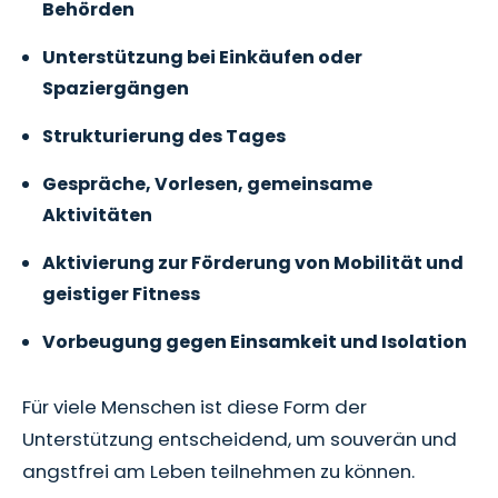
Behörden
Unterstützung bei Einkäufen oder
Spaziergängen
Strukturierung des Tages
Gespräche, Vorlesen, gemeinsame
Aktivitäten
Aktivierung zur Förderung von Mobilität und
geistiger Fitness
Vorbeugung gegen Einsamkeit und Isolation
Für viele Menschen ist diese Form der
Unterstützung entscheidend, um souverän und
angstfrei am Leben teilnehmen zu können.