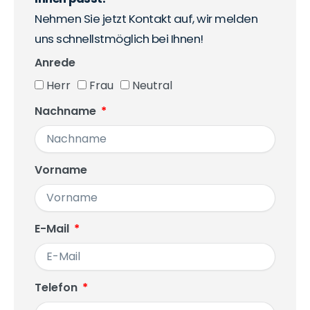
Nehmen Sie jetzt Kontakt auf, wir melden
uns schnellstmöglich bei Ihnen!
Anrede
Herr
Frau
Neutral
Nachname
Vorname
E-Mail
Telefon