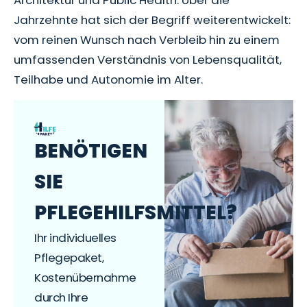
Jahrzehnte hat sich der Begriff weiterentwickelt:
vom reinen Wunsch nach Verbleib hin zu einem
umfassenden Verständnis von Lebensqualität,
Teilhabe und Autonomie im Alter.
BENÖTIGEN
SIE
PFLEGEHILFSMITTEL?
Ihr individuelles
Pflegepaket,
Kostenübernahme
durch Ihre