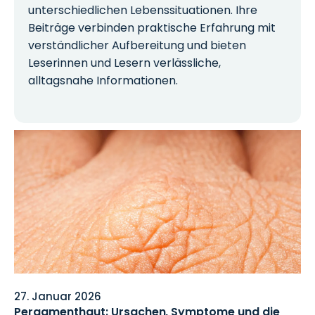
unterschiedlichen Lebenssituationen. Ihre
Beiträge verbinden praktische Erfahrung mit
verständlicher Aufbereitung und bieten
Leserinnen und Lesern verlässliche,
alltagsnahe Informationen.
27. Januar 2026
Pergamenthaut: Ursachen, Symptome und die