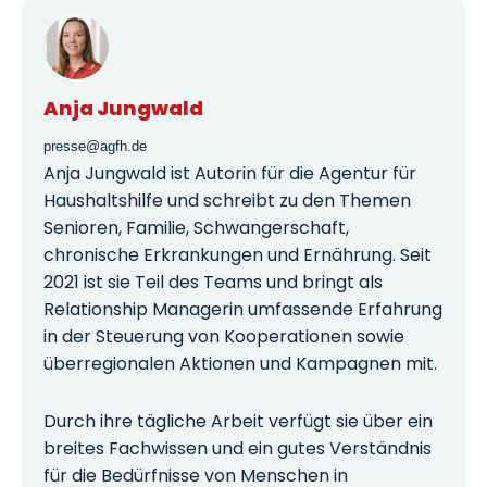
Anja Jungwald
presse@agfh.de
Anja Jungwald ist Autorin für die Agentur für
Haushaltshilfe und schreibt zu den Themen
Senioren, Familie, Schwangerschaft,
chronische Erkrankungen und Ernährung. Seit
2021 ist sie Teil des Teams und bringt als
Relationship Managerin umfassende Erfahrung
in der Steuerung von Kooperationen sowie
überregionalen Aktionen und Kampagnen mit.
Durch ihre tägliche Arbeit verfügt sie über ein
breites Fachwissen und ein gutes Verständnis
für die Bedürfnisse von Menschen in