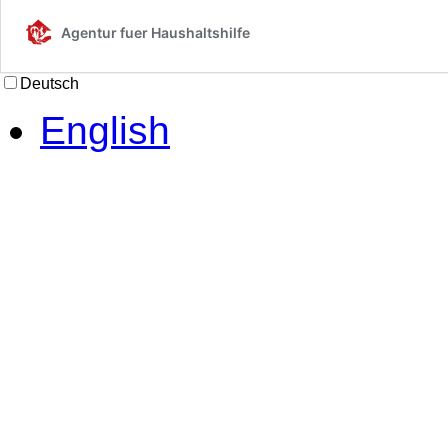
Agentur fuer Haushaltshilfe
Deutsch
English